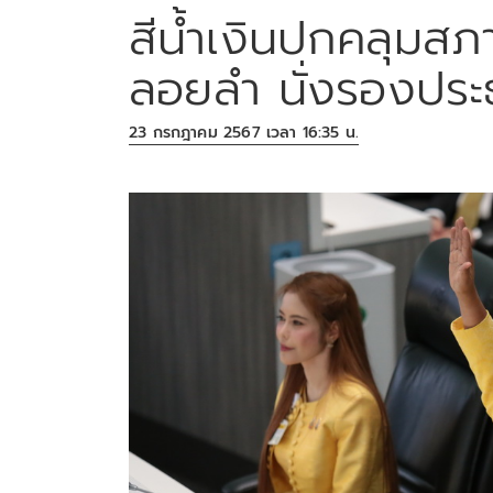
สีน้ำเงินปกคลุมสภา
ลอยลำ นั่งรองประธ
23 กรกฎาคม 2567 เวลา 16:35 น.