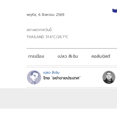
พฤหัส, 6 สิงหาคม 2569
สภาพอากาศวันนี้
THAILAND 31.6°C/26.7°C
การเมือง
เปลว สีเงิน
คอลัมนิสต์
เปลว สีเงิน
ไทย ‘อย่าขายประเทศ’