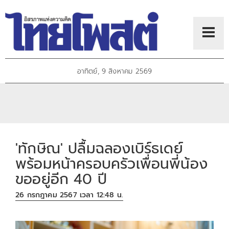
อาทิตย์, 9 สิงหาคม 2569
'ทักษิณ' ปลื้มฉลองเบิร์ธเดย์
พร้อมหน้าครอบครัวเพื่อนพี่น้อง
ขออยู่อีก 40 ปี
26 กรกฎาคม 2567 เวลา 12:48 น.