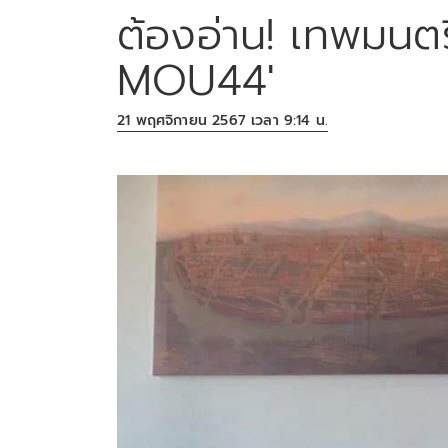
ต้องอ่าน! เทพมนตร
MOU44'
21 พฤศจิกายน 2567 เวลา 9:14 น.