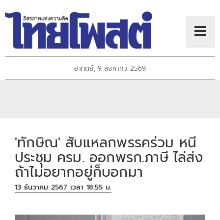
อาทิตย์, 9 สิงหาคม 2569
'ทักษิณ' สับแหลกพรรคร่วม หนี
ประชุม ครม. ออกพรก.ภาษี ไล่ส่ง
ถ้าไม่อยากอยู่ก็บอกมา
13 ธันวาคม 2567 เวลา 18:55 น.