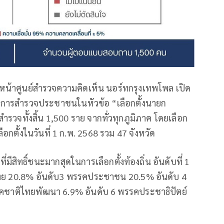
หัวหน้าศูนย์สำรวจความคิดเห็น นอร์ทกรุงเทพโพล เปิด
ด้ทำการสำรวจประชาชนในหัวข้อ “เลือกตั้งนายก
ำรวจทั้งสิ้น 1,500 ราย จากทั่วทุกภูมิภาค โดยเลือก
อกตั้งในวันที่ 1 ก.พ. 2568 รวม 47 จังหวัด
ิทธิ์ชนะมากสุดในการเลือกตั้งท้องถิ่น อันดับที่ 1
ไทย 20.8% อันดับ3 พรรคประชาชน 20.5% อันดับ 4
คชาติไทยพัฒนา 6.9% อันดับ 6 พรรคประชาธิปัตย์