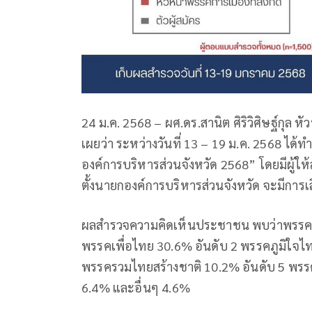
24 ม.ค. 2568 – ผศ.ดร.สานิต ศิริวิศิษฐ์กุล 
เผยว่า ระหว่างวันที่ 13 – 19 ม.ค. 2568 ไ
องค์การบริหารส่วนจังหวัด 2568” โดยมีผู้ให้ส
ตั้งนายกองค์การบริหารส่วนจังหวัด จะมีการเลื
ผลสำรวจความคิดเห็นประชาชน พบว่าพรรคที่มีส
พรรคเพื่อไทย 30.6% อันดับ 2 พรรคภูมิใจ
พรรครวมไทยสร้างชาติ 10.2% อันดับ 5 พรร
6.4% และอื่นๆ 4.6%