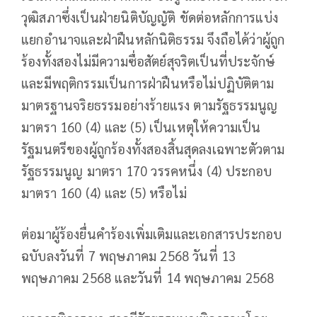
วุฒิสภาซึ่งเป็นฝ่ายนิติบัญญัติ ขัดต่อหลักการแบ่ง
แยกอำนาจและฝ่าฝืนหลักนิติธรรม จึงถือได้ว่าผู้ถูก
ร้องทั้งสองไม่มีความซื่อสัตย์สุจริตเป็นที่ประจักษ์
และมีพฤติกรรมเป็นการฝ่าฝืนหรือไม่ปฏิบัติตาม
มาตรฐานจริยธรรมอย่างร้ายแรง ตามรัฐธรรมนูญ
มาตรา 160 (4) และ (5) เป็นเหตุให้ความเป็น
รัฐมนตรีของผู้ถูกร้องทั้งสองสิ้นสุดลงเฉพาะตัวตาม
รัฐธรรมนูญ มาตรา 170 วรรคหนึ่ง (4) ประกอบ
มาตรา 160 (4) และ (5) หรือไม่
ต่อมาผู้ร้องยื่นคำร้องเพิ่มเติมและเอกสารประกอบ
ฉบับลงวันที่ 7 พฤษภาคม 2568 วันที่ 13
พฤษภาคม 2568 และวันที่ 14 พฤษภาคม 2568