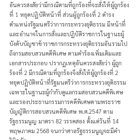
อันควรสงสัยว่ามีกรณีตามที่ถูกร้องที่จะสั่งให้ผู้ถูกร้อง
ที่ 1 หยุดปฏิบัติหน้าที่
ส่วนผู้ถูกร้องที่ 2 ดำรง
ตำแหน่งรัฐมนตรีว่าการกระทรวงยุติธรรม มีหน้าที่
และอำนาจในการสั่งและปฏิบัติราชการในฐานะผู้
บังคับบัญชาข้าราชการกระทรวงยุติธรรมอันรวมไป
ถึงกรมสอบสวนคดีพิเศษ ตามคำร้องเพิ่มเติมและ
เอกสารประกอบ ปรากฏเหตุอันควรสงสัยว่า ผู้ถูก
ร้องที่ 2 มีกรณีตามที่ถูกร้องจึงสั่งให้ผู้ถูกร้องที่ 2
หยุดปฏิบัติหน้าที่รัฐมนตรีว่าการกระทรวงยุติธรรม
เฉพาะในฐานะผู้กำกับดูแลกรมสอบสวนคดีพิเศษ
และรองประธานกรรมการคดีพิเศษตามพระราช
บัญญัติการสอบสวนคดีพิเศษ พ.ศ.2547 ตาม
รัฐธรรมนูญ มาตรา 82 วรรคสอง ตั้งแต่วันที่ 14
พฤษภาคม 2568 จนกว่าศาลรัฐธรรมนูญจะมีคำ