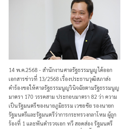
14 พ.ค.2568 - สำนักงานศาลรัฐธรรมนูญได้ออก
เอกสารข่าวที่ 13/2568 เรื่องประธานวุฒิสภาส่ง
คำร้องขอให้ศาลรัฐธรรมนูญวินิจฉัยตามรัฐธรรมนูญ
มาตรา 170 วรรคสาม ประกอบมาตรา 82 ว่า ความ
เป็นรัฐมนตรีของนายภูมิธรรม เวชยชัย รองนายก
รัฐมนตรีและรัฐมนตรีว่าการกระทรวงกลาโหม ผู้ถูก
ร้องที่ 1 และพันตำรวจเอก ทวี สอดส่อง รัฐมนตรี