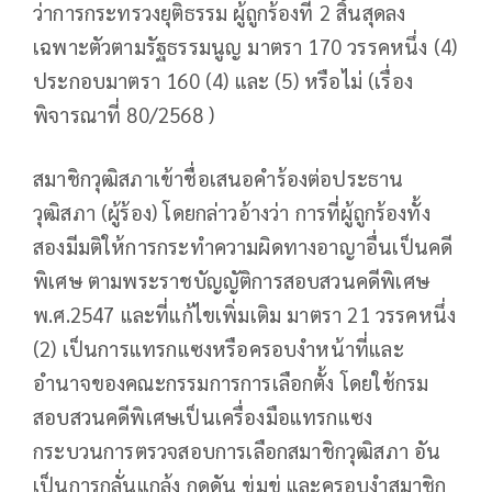
ว่าการกระทรวงยุติธรรม ผู้ถูกร้องที่ 2 สิ้นสุดลง
เฉพาะตัวตามรัฐธรรมนูญ มาตรา 170 วรรคหนึ่ง (4)
ประกอบมาตรา 160 (4) และ (5) หรือไม่ (เรื่อง
พิจารณาที่ 80/2568 )
สมาชิกวุฒิสภาเข้าชื่อเสนอคำร้องต่อประธาน
วุฒิสภา (ผู้ร้อง) โดยกล่าวอ้างว่า การที่ผู้ถูกร้องทั้ง
สองมีมติให้การกระทำความผิดทางอาญาอื่นเป็นคดี
พิเศษ ตามพระราชบัญญัติการสอบสวนคดีพิเศษ
พ.ศ.2547 และที่แก้ไขเพิ่มเติม มาตรา 21 วรรคหนึ่ง
(2) เป็นการแทรกแซงหรือครอบงำหน้าที่และ
อำนาจของคณะกรรมการการเลือกตั้ง โดยใช้กรม
สอบสวนคดีพิเศษเป็นเครื่องมือแทรกแซง
กระบวนการตรวจสอบการเลือกสมาชิกวุฒิสภา อัน
เป็นการกลั่นแกล้ง กดดัน ข่มขู่ และครอบงำสมาชิก