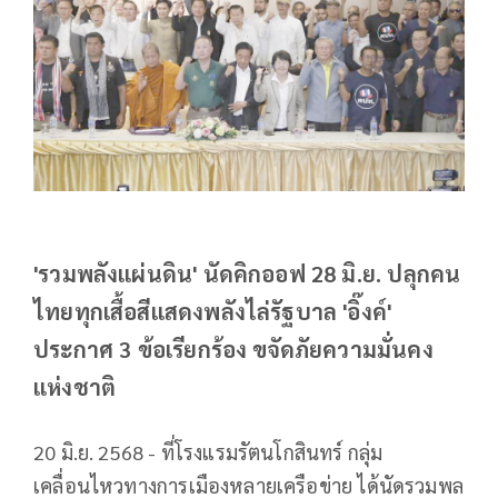
'รวมพลังแผ่นดิน' นัดคิกออฟ 28 มิ.ย. ปลุกคน
ไทยทุกเสื้อสีแสดงพลังไล่รัฐบาล 'อิ๊งค์'
ประกาศ 3 ข้อเรียกร้อง ขจัดภัยความมั่นคง
แห่งชาติ
20 มิ.ย. 2568 - ที่โรงแรมรัตนโกสินทร์ กลุ่ม
เคลื่อนไหวทางการเมืองหลายเครือข่าย ได้นัดรวมพล