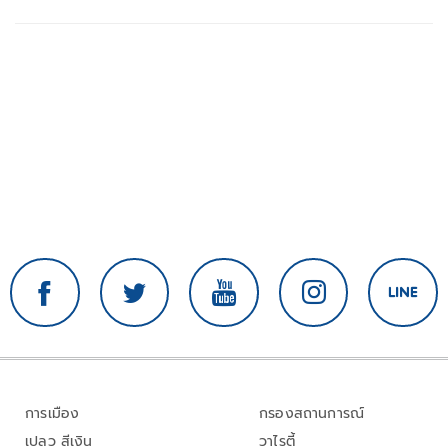
ล้านบาท
การเมือง
กรองสถานการณ์
เปลว สีเงิน
วาไรตี้