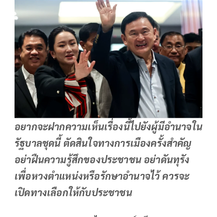
อยากจะฝากความเห็นเรื่องนี้ไปยังผู้มีอำนาจใน
รัฐบาลชุดนี้ ตัดสินใจทางการเมืองครั้งสำคัญ
อย่าฝืนความรู้สึกของประชาชน อย่าดันทุรัง
เพื่อหวงตำแหน่งหรือรักษาอำนาจไว้ ควรจะ
เปิดทางเลือกให้กับประชาชน