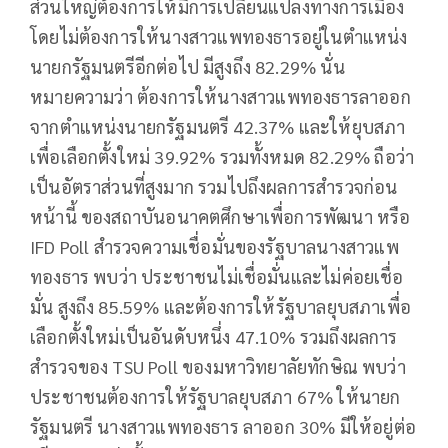
ส่วนใหญ่ต้องการให้มีการเปลี่ยนแปลงทางการเมือง
โดยไม่ต้องการให้นางสาวแพทองธารอยู่ในตำแหน่ง
นายกรัฐมนตรีอีกต่อไป มีสูงถึง 82.29% นั่น
หมายความว่า ต้องการให้นางสาวแพทองธารลาออก
จากตำแหน่งนายกรัฐมนตรี 42.37% และให้ยุบสภา
เพื่อเลือกตั้งใหม่ 39.92% รวมทั้งหมด 82.29% ถือว่า
เป็นอัตราส่วนที่สูงมาก รวมไปถึงผลการสำรวจก่อน
หน้านี้ ของสถาบันอนาคตศึกษาเพื่อการพัฒนา หรือ
IFD Poll สำรวจความเชื่อมั่นของรัฐบาลนางสาวแพ
ทองธาร พบว่า ประชาชนไม่เชื่อมั่นและไม่ค่อยเชื่อ
มั่น สูงถึง 85.59% และต้องการให้รัฐบาลยุบสภาเพื่อ
เลือกตั้งใหม่เป็นอันดับหนึ่ง 47.10% รวมถึงผลการ
สำรวจของ TSU Poll ของมหาวิทยาลัยทักษิณ พบว่า
ประชาชนต้องการให้รัฐบาลยุบสภา 67% ให้นายก
รัฐมนตรี นางสาวแพทองธาร ลาออก 30% มีให้อยู่ต่อ