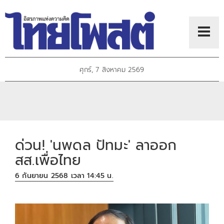
ศุกร์, 7 สิงหาคม 2569
ด่วน! 'นพดล ปัทมะ' ลาออก
สส.เพื่อไทย
6 กันยายน 2568 เวลา 14:45 น.