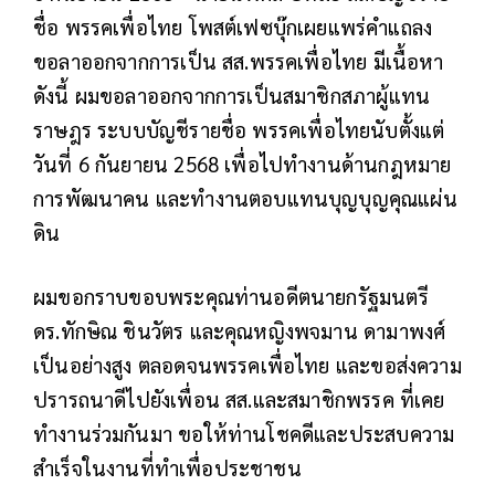
ชื่อ พรรคเพื่อไทย โพสต์เฟซบุ๊กเผยแพร่คำแถลง
ขอลาออกจากการเป็น สส.พรรคเพื่อไทย มีเนื้อหา
ดังนี้ ผมขอลาออกจากการเป็นสมาชิกสภาผู้แทน
ราษฎร
ระบบบัญชีรายชื่อ พรรคเพื่อไทยนับตั้งแต่
วันที่ 6 กันยายน 2568 เพื่อไปทำงานด้านกฎหมาย
การพัฒนาคน และทำงานตอบแทนบุญบุญคุณแผ่น
ดิน
ผมขอกราบขอบพระคุณท่านอดีตนายกรัฐมนตรี
ดร.ทักษิณ ชินวัตร และคุณหญิงพจมาน ดามาพงศ์
เป็นอย่างสูง ตลอดจนพรรคเพื่อไทย และขอส่งความ
ปรารถนาดีไปยังเพื่อน สส.และสมาชิกพรรค ที่เคย
ทำงานร่วมกันมา ขอให้ท่านโชคดีและประสบความ
สำเร็จในงานที่ทำเพื่อประชาชน