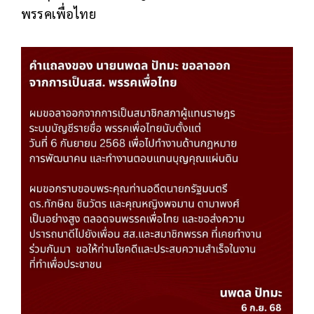
พรรคเพื่อไทย