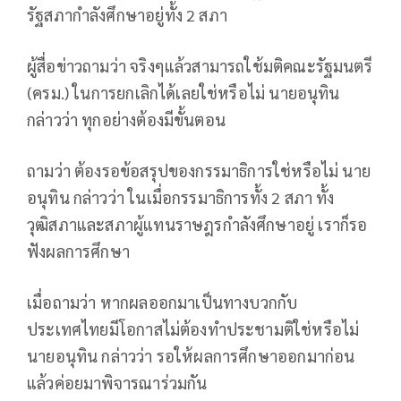
รัฐสภากำลังศึกษาอยู่ทั้ง 2 สภา
ผู้สื่อข่าวถามว่า จริงๆแล้วสามารถใช้มติคณะรัฐมนตรี
(ครม.) ในการยกเลิกได้เลยใช่หรือไม่ นายอนุทิน
กล่าวว่า ทุกอย่างต้องมีขั้นตอน
ถามว่า ต้องรอข้อสรุปของกรรมาธิการใช่หรือไม่ นาย
อนุทิน กล่าวว่า ในเมื่อกรรมาธิการทั้ง 2 สภา ทั้ง
วุฒิสภาและสภาผู้แทนราษฎรกำลังศึกษาอยู่ เราก็รอ
ฟังผลการศึกษา
เมื่อถามว่า หากผลออกมาเป็นทางบวกกับ
ประเทศไทยมีโอกาสไม่ต้องทำประชามติใช่หรือไม่
นายอนุทิน กล่าวว่า รอให้ผลการศึกษาออกมาก่อน
แล้วค่อยมาพิจารณาร่วมกัน