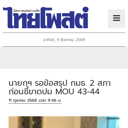
อาทิตย์, 9 สิงหาคม 2569
นายกฯ รอข้อสรุป กมธ. 2 สภา
ก่อนชี้ขาดปม MOU 43-44
11 ตุลาคม 2568 เวลา 9:46 น.