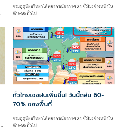
กรมอุตุนิยมวิทยาได้พยากรณ์อากาศ 24 ชั่วโมงข้างหน้าใน
ลักษณะทั่วไป
าค
์
ทั่วไทยเจอฝนเพิ่มขึ้น! วันนี้ถล่ม 60-
70% ของพื้นที่
กรมอุตุนิยมวิทยาได้พยากรณ์อากาศ 24 ชั่วโมงข้างหน้าใน
จุด
ลักษณะทั่วไป