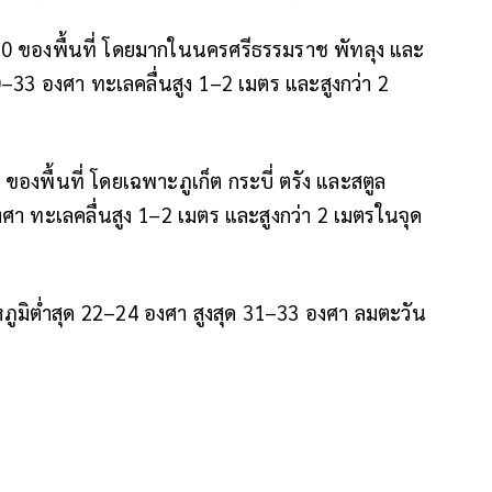
30 ของพื้นที่ โดยมากในนครศรีธรรมราช พัทลุง และ
0–33 องศา ทะเลคลื่นสูง 1–2 เมตร และสูงกว่า 2
องพื้นที่ โดยเฉพาะภูเก็ต กระบี่ ตรัง และสตูล
งศา ทะเลคลื่นสูง 1–2 เมตร และสูงกว่า 2 เมตรในจุด
ูมิต่ำสุด 22–24 องศา สูงสุด 31–33 องศา ลมตะวัน