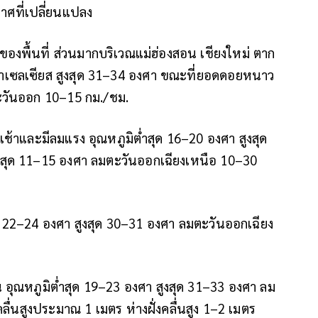
ที่เปลี่ยนแปลง
งพื้นที่ ส่วนมากบริเวณแม่ฮ่องสอน เชียงใหม่ ตาก
าเซลเซียส สูงสุด 31–34 องศา ขณะที่ยอดดอยหนาว
ตะวันออก 10–15 กม./ชม.
้าและมีลมแรง อุณหภูมิต่ำสุด 16–20 องศา สูงสุด
สุด 11–15 องศา ลมตะวันออกเฉียงเหนือ 10–30
ด 22–24 องศา สูงสุด 30–31 องศา ลมตะวันออกเฉียง
อุณหภูมิต่ำสุด 19–23 องศา สูงสุด 31–33 องศา ลม
่นสูงประมาณ 1 เมตร ห่างฝั่งคลื่นสูง 1–2 เมตร