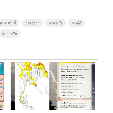
ากาศวันนี้
ภาคอีสาน
ภาคเหนือ
ภาคใต้
อากาศเย็น