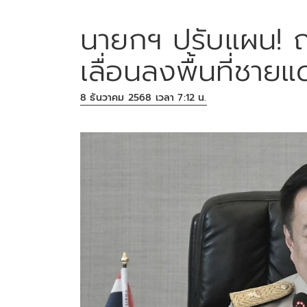
นายกฯ ปรับแผน! ถ
เลื่อนลงพื้นที่ชา
8 ธันวาคม 2568 เวลา 7:12 น.