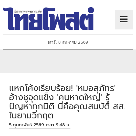
เสาร์, 8 สิงหาคม 2569
แหกโค้งเรียบร้อย! 'หมอสุภัทร'
อ้างชูจุดแข็ง 'คนหาดใหญ่' รู้
ปัญหาทุกมิติ นี่คือคุณสมบัติ สส.
ในยามวิกฤต
5 กุมภาพันธ์ 2569 เวลา 9:48 น.