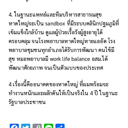
4. ในฐานะแพทย์และทีมบริหารสาธารณสุข
หาดใหญ่จะเป็น sandbox ที่มีระบบคลินิกปฐมภูมิที่
เข้มแข็งใกล้บ้าน ดูแลผู้ป่วยเรื้อรังผู้สูงอายุได้
ครอบคลุม จนโรงพยาบาลหาดใหญ่หายแออัด โรง
พยาบาลชุมชนทุกอำเภอได้รับการพัฒนา คนไข้มี
สุข หมอพยาบาลมี work life balance อสม.ได้
พัฒนาศักยภาพ จนเป็นตัวแบบของประเทศ
4 เรื่องนี้คืออนาคตของหาดใหญ่ ที่ผมพร้อมจะ
ทำงานหนักและผลักดันให้เป็นจริงใน 4 ปี ในฐานะ
รัฐบาลประชาชน