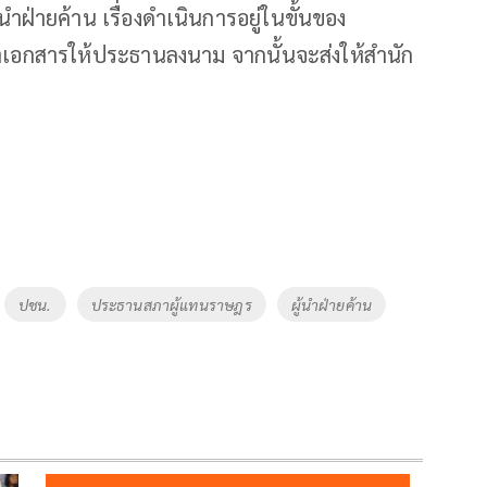
ู้นำฝ่ายค้าน เรื่องดำเนินการอยู่ในขั้นของ
นำเอกสารให้ประธานลงนาม จากนั้นจะส่งให้สำนัก
ปชน.
ประธานสภาผู้แทนราษฎร
ผู้นำฝ่ายค้าน