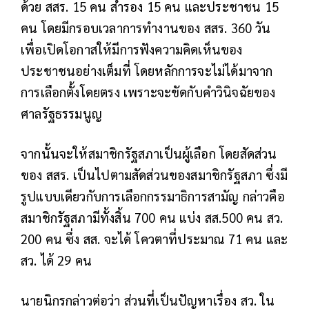
ด้วย สสร. 15 คน สำรอง 15 คน และประชาชน 15
คน โดยมีกรอบเวลาการทำงานของ สสร. 360 วัน
เพื่อเปิดโอกาสให้มีการฟังความคิดเห็นของ
ประชาชนอย่างเต็มที่ โดยหลักการจะไม่ได้มาจาก
การเลือกตั้งโดยตรง เพราะจะขัดกับคำวินิจฉัยของ
ศาลรัฐธรรมนูญ
จากนั้นจะให้สมาชิกรัฐสภาเป็นผู้เลือก โดยสัดส่วน
ของ สสร. เป็นไปตามสัดส่วนของสมาชิกรัฐสภา ซึ่งมี
รูปแบบเดียวกับการเลือกกรรมาธิการสามัญ กล่าวคือ
สมาชิกรัฐสภามีทั้งสิ้น 700 คน แบ่ง สส.500 คน สว.
200 คน ซึ่ง สส. จะได้ โควตาที่ประมาณ 71 คน และ
สว. ได้ 29 คน
นายนิกรกล่าวต่อว่า ส่วนที่เป็นปัญหาเรื่อง สว. ใน