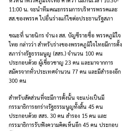
หัวหน้าพรรคภูมิใจไทย คาดว่า ไม่เกินเวลา 10:30-
11:00 น. จะนำทีมคณะกรรมการบริหารพรรคและ
สส.ของพรรค ไปยื่นร่างแก้ไขต่อประธานรัฐสภา
ขณะที่ นายนิกร จำนง สส. บัญชีรายชื่อ พรรคภูมิใจ
ไทย กล่าวว่า สำหรับร่างของพรรคภูมิใจไทยมีการตั้ง
สภาร่างรัฐธรรมนูญ (สสร.) จำนวน 100 คน
ประกอบด้วย ผู้เชี่ยวชาญ 23 คน และมาจากการ
สมัครจากทั่วประเทศจำนวน 77 คน และมีสำรองอีก
300 คน
สำหรับสัดส่วนที่จะมีการตั้งนั้น จะแบ่งเป็นมี
กรรมาธิการยกร่างรัฐธรรมนูญทั้งสิ้น 45 คน
ประกอบด้วย สสร. 30 คน สำรอง 15 คน และ
กรรมาธิการรับฟังความคิดเห็นอีก 45 คน ประกอบ