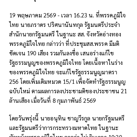
19 พฤษภาคม 2569 - เวลา 16.23 น. ที่พรรคภูมิใจ
ไทย นายภราดร ปริศนานันทกุล รัฐมนตรีประจำ
สำนักนายกรัฐมนตรี ในฐานะ สส. จังหวัดอ่างทอง
พรรคภูมิใจไทย กล่าวว่า ที่ประชุมสส.พรรค มีมติ
ชัดเจน 190 เสียง รวมกันลงชื่อ เสนอร่างแก้ไข
รัฐธรรมนูญของพรรคภูมิใจไทย โดยเนื้อหาในร่าง
ของพรรคภูมิใจไทย จะแก้ไขรัฐธรรมนูญมาตรา
256 โดยเพิ่มเติมหมวด 15/1 เพื่อจัดทำรัฐธรรมนูญ
ฉบับใหม่ ตามผลการลงประชามติของประชาชน 21
ล้านเสียง เมื่อวันที่ 8 กุมภาพันธ์ 2569
โดยวันพรุ่งนี้ นายอนุทิน ชาญวีรกูล นายกรัฐมนตรี
และรัฐมนตรีว่าการกระทรวงมหาดไทย ในฐานะ