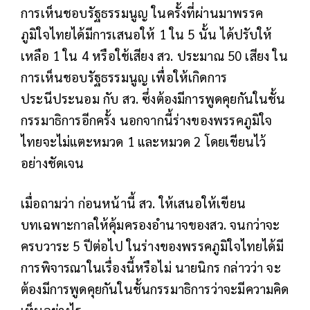
การเห็นชอบรัฐธรรมนูญ ในครั้งที่ผ่านมาพรรค
ภูมิใจไทยได้มีการเสนอให้ 1 ใน 5 นั้น ได้ปรับให้
เหลือ 1 ใน 4 หรือใช้เสียง สว. ประมาณ 50 เสียง ใน
การเห็นชอบรัฐธรรมนูญ เพื่อให้เกิดการ
ประนีประนอม กับ สว. ซึ่งต้องมีการพูดคุยกันในชั้น
กรรมาธิการอีกครั้ง นอกจากนี้ร่างของพรรคภูมิใจ
ไทยจะไม่แตะหมวด 1 และหมวด 2 โดยเขียนไว้
อย่างชัดเจน
เมื่อถามว่า ก่อนหน้านี้ สว. ให้เสนอให้เขียน
บทเฉพาะกาลให้คุ้มครองอำนาจของสว. จนกว่าจะ
ครบวาระ 5 ปีต่อไป ในร่างของพรรคภูมิใจไทยได้มี
การพิจารณาในเรื่องนี้หรือไม่ นายนิกร กล่าวว่า จะ
ต้องมีการพูดคุยกันในชั้นกรรมาธิการว่าจะมีความคิด