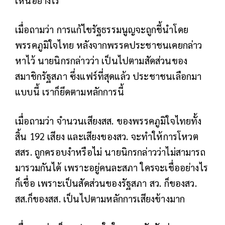
เห็นอย่างไร
เมื่อถามว่า การแก้ไขรัฐธรรมนูญจะถูกชี้นำโดย
พรรคภูมิใจไทย หลังจากพรรคประชาชนเคยกล่าว
หาไว้ นายนิกรกล่าวว่า เป็นไปตามสัดส่วนของ
สมาชิกรัฐสภา ซึ่งแฟร์ที่สุดแล้ว ประชาชนเลือกมา
แบบนี้ เราก็ยึดตามหลักการนี้
เมื่อถามว่า จำนวนเสียงสส. ของพรรคภูมิใจไทยทั้ง
สิ้น 192 เสียง และเสียงของสว. จะทำให้การโหวต
สสร. ถูกครอบงำหรือไม่ นายนิกรกล่าวว่าไม่สามารถ
มารวมกันได้ เพราะอยู่คนละสภา ใครจะเชื่ออย่างไร
ก็เชื่อ เพราะเป็นสัดส่วนของรัฐสภา สว. ก็ของสว.
สส.ก็ของสส. เป็นไปตามหลักการเสียงข้างมาก