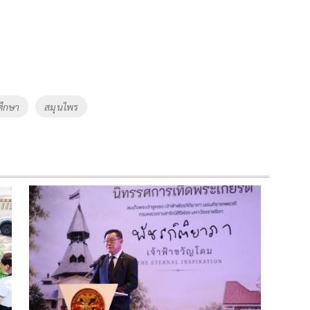
ศึกษา
สมุนไพร