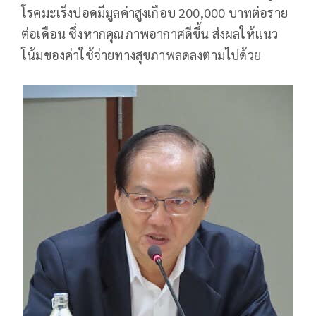
โรคมะเร็งปอดมีมูลค่าสูงเกือบ 200,000 บาทต่อราย
ต่อเดือน ซึ่งหากคุณภาพอากาศดีขึ้น ส่งผลให้แนว
โน้มของค่าใช้จ่ายทางสุขภาพลดลงตามไปด้วย