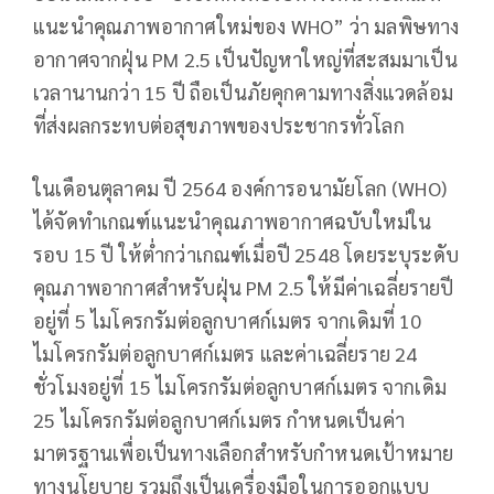
แนะนำคุณภาพอากาศใหม่ของ WHO” ว่า มลพิษทาง
อากาศจากฝุ่น PM 2.5 เป็นปัญหาใหญ่ที่สะสมมาเป็น
เวลานานกว่า 15 ปี ถือเป็นภัยคุกคามทางสิ่งแวดล้อม
ที่ส่งผลกระทบต่อสุขภาพของประชากรทั่วโลก
ในเดือนตุลาคม ปี 2564 องค์การอนามัยโลก (WHO)
ได้จัดทำเกณฑ์แนะนำคุณภาพอากาศฉบับใหม่ใน
รอบ 15 ปี ให้ต่ำกว่าเกณฑ์เมื่อปี 2548 โดยระบุระดับ
คุณภาพอากาศสำหรับฝุ่น PM 2.5 ให้มีค่าเฉลี่ยรายปี
อยู่ที่ 5 ไมโครกรัมต่อลูกบาศก์เมตร จากเดิมที่ 10
ไมโครกรัมต่อลูกบาศก์เมตร และค่าเฉลี่ยราย 24
ชั่วโมงอยู่ที่ 15 ไมโครกรัมต่อลูกบาศก์เมตร จากเดิม
25 ไมโครกรัมต่อลูกบาศก์เมตร กำหนดเป็นค่า
มาตรฐานเพื่อเป็นทางเลือกสำหรับกำหนดเป้าหมาย
ทางนโยบาย รวมถึงเป็นเครื่องมือในการออกแบบ