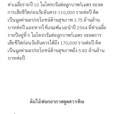
ค่าเฉลี่ยรายปี 10 ไมโครกรัมต่อลูกบาศก์เมตร จะลด
การเสียชีวิตก่อนวัยอันควร 110,000 รายต่อปี คิด
เป็นมูลค่าผลประโยชน์ด้านสุขภาพ 3.75 ล้านล้าน
บาทต่อปี และหากใช้เกณฑ์แนะนำปี 2564 ที่ค่าเฉลี่ย
รายปีอยู่ที่ 5 ไมโครกรัมต่อลูกบาศก์เมตร จะลดการ
เสียชีวิตก่อนวัยอันควรได้ถึง 170,000 รายต่อปี คิด
เป็นมูลค่าผลประโยชน์ด้านสุขภาพถึง 5.82 ล้านล้าน
บาทต่อปี.
ต้นไม้ฟอกอากาศดูดสารพิษ