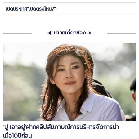
เปิดประเทศ"เปิดตรงไหน?"
ข่าวที่เกี่ยวข้อง
‘ปู เอาอยู่’ฝากคลิปสัมภาษณ์การบริหารจัดการน้ำ
เมื่อ10ปีก่อน