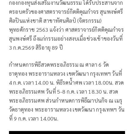
กองกองทุนส่งเสริมงานวัฒนธรรม ได้รับประสานจาก
ครอบครัวของศาสตราจารย์กิตติคุณกำจร สุนพงษ์ศรี
ศิลปินแห่งชาติ สาขาทัศนศิลป์ (จิตรกรรม)
พุทธศักราช 2563 แจ้งว่า ศาสตราจารย์กิตติคุณกำจร
สุนพงษ์ศรี ถึงแก่กรรมอย่างสงบเมื่อช่วงเช้าของวันที่
3 ก.ค.2569 สิริอายุ 89 ปี
กำหนดการพิธีสวดพระอภิธรรม ณ ศาลา 6 วัด
ธาตุทอง พระอารามหลวง เขตวัฒนา กรุงเทพฯ วันที่
4 ก.ค. เวลา 14.00 น. พิธีรดน้ำศพ เวลา 18.00น. สวด
พระอภิธรรมศพ วันที่ 5-8 ก.ค. เวลา 18.30 น. สวด
พระอภิธรรมศพ ส่วนกำหนดการพิธีฌาปนกิจ ณ เมรุ
วัดธาตุทอง พระอารามหลวง เขตวัฒนา กรุงเทพฯ วัน
ที่ 9 ก.ค. เวลา 14.00น.