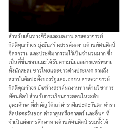
สำหรับเส้นทางชีวิตและผลงาน ศาสตราจารย์
กิตติคุณกำจร มุ่งมั่นสร้างสรรค์ผลงานด้านทัศนศิลป์
จิตรกรรม และประติมากรรมไว้เป็นจำนวนมาก ซึ่ง
เป็นที่ชื่นชอบและได้รับความนิยมอย่างแพร่หลาย
ทั้งนักสะสมชาวไทยและชาวต่างประเทศ รวมถึง
สถาบันศิลปะทั้งของรัฐและเอกชน ศาสตราจารย์
กิตติคุณกำจร ยังสร้างสรรค์ผลงานทางด้านวิชาการ
ทัศนศิลป์ สำหรับการเรียนการสอนในระดับ
อุดมศึกษาที่สำคัญ ได้แก่ ตำราศิลปะตะวันตก ตำรา
ศิลปะตะวันออก ตำราสุนทรียศาสตร์ และอื่นๆ ที่
จำเป็นต่อการศึกษาทางด้านทัศนศิลป์ รวมทั้งได้