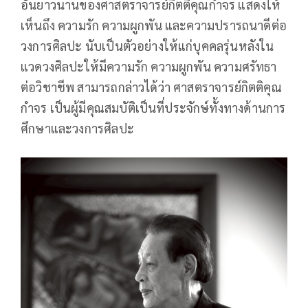
อันยาวนานของศาสตราจารย์กิตติคุณกำจร แสดงให้
เห็นถึง ความรัก ความผูกพัน และความปรารถนาดีต่อ
วงการศิลปะ นับเป็นตัวอย่างให้แก่บุคคลรุ่นหลังใน
แวดวงศิลปะให้มีความรัก ความผูกพัน ความศรัทธา
ต่อวิชาชีพ สามารถกล่าวได้ว่า ศาสตราจารย์กิตติคุณ
กำจร เป็นผู้มีคุณสมบัติเป็นที่ประจักษ์ทั้งทางด้านการ
ศึกษาและวงการศิลปะ