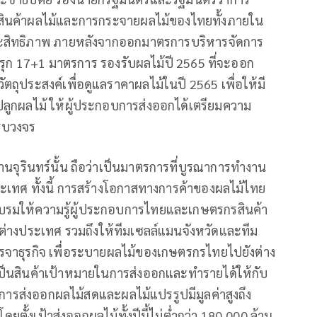
สินค้าผลไม้และการกระจายผลไม้ของไทยทั้งภายใน
ะสิทธิภาพ ภายหลังจากออกมาตรการบริหารจัดการ
งรุก 17+1 มาตรการ รองรับผลไม้ปี 2565 ที่จะออก
ุประสงค์เพื่อดูแลราคาผลไม้ในปี 2565 เพื่อให้มี
ูกผลไม้ ให้ผู้ประกอบการส่งออกได้เตรียมความ
รบวงจร
จุรินทร์นั้น ถือว่าเป็นมาตรการที่บูรณาการทำงาน
ะเทศ ทั้งนี้ การสร้างโอกาสทางการค้าของผลไม้ไทย
บรมให้ความรู้ผู้ประกอบการไทยและเกษตรกรสินค้า
ดต่างประเทศ รวมถึงให้ทีมเซลล์แมนจังหวัดและทีม
จรจาธุรกิจ เพื่อระบายผลไม้ของเกษตรกรไทยไปยังต่าง
อเป็นสินค้าเป้าหมายในการส่งออกและทำรายได้ให้กับ
รส่งออกผลไม้สดและผลไม้แปรรูปมีมูลค่าสูงถึง
ตั้งเป้าส่งออกผลไม้ทั้งปีนี้ไม่ต่ำกว่า 180,000 ล้าน