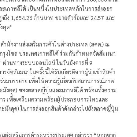
และเกาหลีใต้ เป็นหนึ่งในประเทศหลักในการส่งออก
สูงถึง 1,654.26 ล้านบาท ขยายตัวร้อยละ 24.57 และ
ังคุด”
ยสำนักงานส่งเสริมการค้าในต่างประเทศ (สคต.) ณ
ะกรุงโซล ประเทศเกาหลีใต้ ร่วมกันกำหนดจัดสัมมนา
้” ผ่านทางระบบออนไลน์ ในวันอังคารที่ 9
รจัดสัมมนาในครั้งนี้ได้รับเกียรติจากผู้นำเข้าสินค้า
ร่วมบรรยาย เพื่อให้ความรู้เกี่ยวกับสถานการณ์ภาพ
ะมังคุด) ของตลาดญี่ปุ่นและเกาหลีใต้ พร้อมทั้งความ
่าว เพื่อเตรียมความพร้อมผู้ประกอบการไทยและ
ละมังคุด) ในการส่งออกสินค้าดังกล่าวไปยังตลาดญี่ปุ่น
ดีกรมส่งเสริมการค้าระหว่างประเทศ กล่าวว่า “นอกจาก