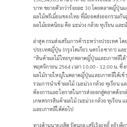
บาท ขยายตัวกว่าร้อยละ 30 โดยตลาดญี่ปุ่น
ผลไม้พรีเมี่ยมของไทย ที่มียอดส่งออกรวมกัน
ผลไม้ยอดนิยม คือ มะม่วง กล้วย ทุเรียน และม
ล่าสุด กรมส่งเสริมการค้าระหว่างประเทศ โด
ประเทศญี่ปุ่น (กรุงโตเกียว นครโอซากา) แล
“สินค้าผลไม้ไทยบุกตลาดญี่ปุ่นและเกาหลีใต
พฤศจิกายน 2564 เวลา 10.00 - 12.00 น. ซึ่งกา
ผลไม้รายใหญ่ในตลาดญี่ปุ่นและเกาหลีใต้เข้า
รวมการนำเข้าผลไม้ (มะม่วง กล้วย ทุเรียน แล
ต้องการและโอกาสในการส่งออกสู่ตลาดดังกล
เกษตรกรสินค้าผลไม้ (มะม่วง กล้วย ทุเรียน แ
และเกาหลีใต้ต่อไป
ทางด้านนายภูสิต รัตนกุล เสรีเริงฤทธิ์ อธิบ