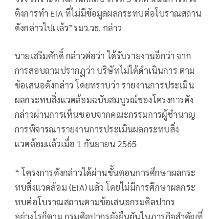
ติงการทำ EIA ที่ไม่มีข้อมูลผลกระทบต่อโบราณสถาน
ดังกล่าวไปเเล้ว”รมว.วธ. กล่าว
นายเสริมศักดิ์ กล่าวต่อว่า ได้รับรายงานอีกว่า จาก
การสอบถามปรากฏว่า บริษัทไม่ได้ดำเนินการ ตาม
ข้อเสนอดังกล่าว โดยทราบว่า รายงานการประเมิน
ผลกระทบสิ่งแวดล้อมฉบับสมบูรณ์ของโครงการดัง
กล่าวผ่านการเห็นชอบจากคณะกรรมการผู้ชำนาญ
การพิจารณารายงานการประเมินผลกระทบสิ่ง
แวดล้อมแล้วเมื่อ 1 กันยายน 2565
“ โครงการดังกล่าวได้ผ่านขั้นตอนการศึกษาผลกระ
ทบสิ่งแวดล้อม (EIA) แล้ว โดยไม่มีการศึกษาผลกระ
ทบต่อโบราณสถานตามข้อเสนอกรมศิลปากร
อย่างไรก็ตาม กรมศิลปากรยังยืนยันในภารกิจสำคัญที่