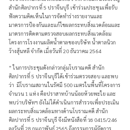
สำนักศิลปากรที่ 5 ปราจีนบุรี เข้าร่วมประชุมเพื่อรับ
ฟังความคิดเห็นในการจัดทำร่างรายงานและ
มาตรการป้องกันและแก้ไขผลกระทบสิ่งแวดล้อมและ
มาตรการติดตามตรวจสอบผลกระทบสิ่งแวดล้อม
โครงการโรงงานผลิตน้ำตาลของบริษัท น้ำตาลนิวก
ว้างสุ้นหลี จำกัด เมื่อวันที่ 20 ธันวาคม 2564
“ ในการประชุมดังกล่าวกลุ่มโบราณคดี สำนัก
ศิลปากรที่ 5 ปราจีนบุรีได้เข้าร่วมตรวจสอบ และพบ
ว่า มีโบราณสถานในรัศมี 500 เมตรในพื้นที่โครงการ
จำนวน 1 แห่ง คือปราสาทบ้านน้อยห้วยพะใย และ
พบว่าบริษัทฯ ยังไม่ได้ดำเนินการสำรวจเพื่อประเมิน
ผลกระทบสิ่งแวดล้อมทางด้านโบราณคดี สำนัก
ศิลปากรที่ 5 ปราจีนบุรี จึงมีหนังสือที่ วธ 0415/246
ลงวันที่ 28 กุมภาพันธ์ 2565 ถึงกรรมการผู้จัดการ