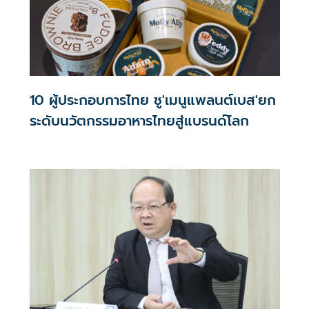
10 ผู้ประกอบการไทย ชู'เมนูแพลนต์เบส'ยก
ระดับนวัตกรรมอาหารไทยสู่แบรนด์โลก