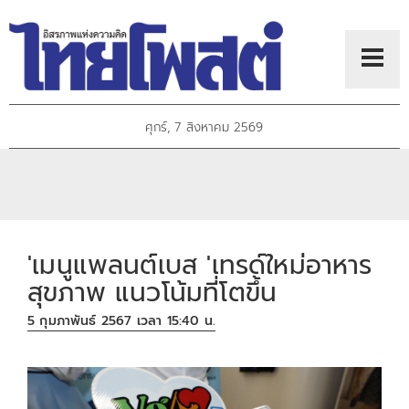
ศุกร์, 7 สิงหาคม 2569
'เมนูแพลนต์เบส 'เทรด์ใหม่อาหาร
สุขภาพ แนวโน้มที่โตขึ้น
5 กุมภาพันธ์ 2567 เวลา 15:40 น.