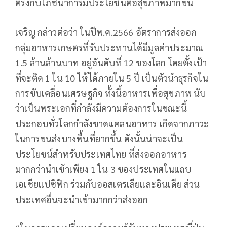
ตรงกับโภชนาการมีประโยชน์ต่อสุขภาพมากขึ้น
เจริญ กล่าวต่อว่า ในปีพ.ศ.2566 อัตราการส่งออก
กลุ่มอาหารเกษตรที่รับประทานได้มีมูลค่าประมาณ
1.5 ล้านล้านบาท อยู่อันดับที่ 12 ของโลก โดยตั้งเป้า
ที่จะติด 1 ใน 10 ให้ได้ภายใน 5 ปี เป็นตัวนำธุรกิจใน
การขับเคลื่อนเศรษฐกิจ ทั้งนี้อาหารเพื่อสุขภาพ นับ
ว่าเป็นพระเอกที่กำลังมีความต้องการในขณะนี้
ประกอบทั่วโลกกำลังขาดแคลนอาหาร เกิดจากภาวะ
ในการขนส่งบางพื้นที่ยากขึ้น ดังนั้นน่าจะเป็น
ประโยชน์สำหรับประเทศไทย ที่ส่งออกอาหาร
มากกว่านำเข้าเพียง 1 ใน 3 ของประเทศในแถบ
เอเชียแปซิฟิก ร่วมกับออสเตรเลียและอินเดีย ส่วน
ประเทศอื่นจะนำเข้ามากกว่าส่งออก