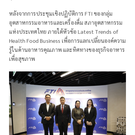
หลังจากการประชุมเชิงปฏิบัติการ FTI ของกลุ่ม
อุตสาหกรรมอาหารและเครื่องดื่ม สภาอุตสาหกรรม
แห่งประเทศไทย ภายใต้หัวข้อ Latest Trends of
Health Food Business เพื่อการแลกเปลี่ยนองค์ความ
รู้ในด้านอาหารคุณภาพ และทิศทางของธุรกิจอาหาร
เพื่อสุขภาพ