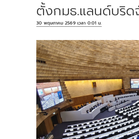
ตั้งกมธ.แลนด์บริดจ์
30 พฤษภาคม 2569 เวลา 0:01 น.