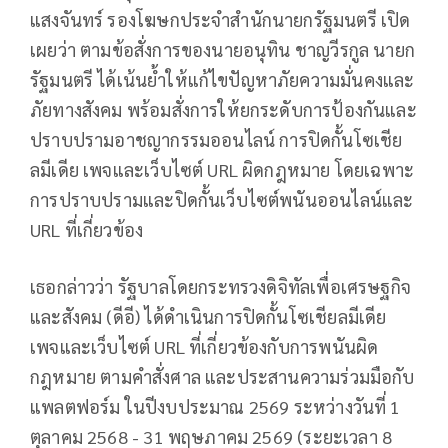
แสงจันทร์ รองโฆษกประจำสำนักนายกรัฐมนตรี เปิด
เผยว่า ตามข้อสั่งการของนายอนุทิน ชาญวีรกูล นายก
รัฐมนตรี ได้เน้นย้ำให้แก้ไขปัญหาภัยความมั่นคงและ
ภัยทางสังคม พร้อมสั่งการให้ยกระดับการป้องกันและ
ปราบปรามอาชญากรรมออนไลน์ การปิดกั้นโซเชีย
ลมีเดีย เพจและเว็บไซต์ URL ผิดกฎหมาย โดยเฉพาะ
การปราบปรามและปิดกั้นเว็บไซต์พนันออนไลน์และ
URL ที่เกี่ยวข้อง
เธอกล่าวว่า รัฐบาลโดยกระทรวงดิจิทัลเพื่อเศรษฐกิจ
และสังคม (ดีอี) ได้ดำเนินการปิดกั้นโซเชียลมีเดีย
เพจและเว็บไซต์ URL ที่เกี่ยวข้องกับการพนันผิด
กฎหมาย ตามคำสั่งศาล และประสานความร่วมมือกับ
แพลตฟอร์ม ในปีงบประมาณ 2569 ระหว่างวันที่ 1
ตุลาคม 2568 - 31 พฤษภาคม 2569 (ระยะเวลา 8