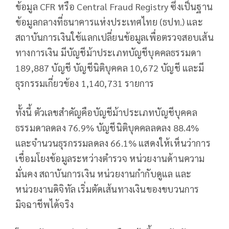
ข้อมูล CFR หรือ Central Fraud Registry ซึ่งเป็นฐาน
ข้อมูลกลางที่ธนาคารแห่งประเทศไทย (ธปท.) และ
สถาบันการเงินใช้แลกเปลี่ยนข้อมูลเพื่อตรวจสอบเส้น
ทางการเงิน มีบัญชีม้าประเภทบัญชีบุคคลธรรมดา
189,887 บัญชี บัญชีนิติบุคคล 10,672 บัญชี และมี
ธุรกรรมเกี่ยวข้อง 1,140,731 รายการ
ทั้งนี้ ตัวเลขสำคัญคือบัญชีม้าประเภทบัญชีบุคคล
ธรรมดาลดลง 76.9% บัญชีนิติบุคคลลดลง 88.4%
และจำนวนธุรกรรมลดลง 66.1% แสดงให้เห็นว่าการ
เชื่อมโยงข้อมูลระหว่างตำรวจ หน่วยงานด้านความ
มั่นคง สถาบันการเงิน หน่วยงานกำกับดูแล และ
หน่วยงานดิจิทัล เริ่มตัดเส้นทางเงินของขบวนการ
มิจฉาชีพได้จริง