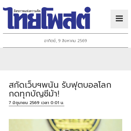
อาทิตย์, 9 สิงหาคม 2569
สกัดเว็บฯพนัน รับฟุตบอลโลก
กดทุกบัญชีม้า!
7 มิถุนายน 2569 เวลา 0:01 น.