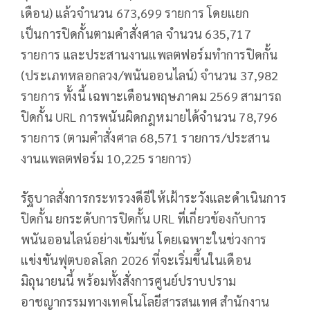
เดือน) แล้วจำนวน 673,699 รายการ โดยแยก
เป็นการปิดกั้นตามคำสั่งศาล จำนวน 635,717
รายการ และประสานงานแพลตฟอร์มทำการปิดกั้น
(ประเภทหลอกลวง/พนันออนไลน์) จำนวน 37,982
รายการ ทั้งนี้ เฉพาะเดือนพฤษภาคม 2569 สามารถ
ปิดกั้น URL การพนันผิดกฎหมายได้จำนวน 78,796
รายการ (ตามคำสั่งศาล 68,571 รายการ/ประสาน
งานแพลตฟอร์ม 10,225 รายการ)
รัฐบาลสั่งการกระทรวงดีอีให้เฝ้าระวังและดำเนินการ
ปิดกั้น ยกระดับการปิดกั้น URL ที่เกี่ยวข้องกับการ
พนันออนไลน์อย่างเข้มข้น โดยเฉพาะในช่วงการ
แข่งขันฟุตบอลโลก 2026 ที่จะเริ่มขึ้นในเดือน
มิถุนายนนี้ พร้อมทั้งสั่งการศูนย์ปราบปราม
อาชญากรรมทางเทคโนโลยีสารสนเทศ สำนักงาน