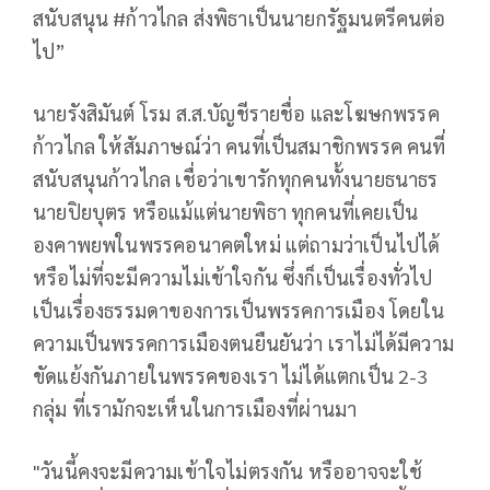
สนับสนุน #ก้าวไกล ส่งพิธาเป็นนายกรัฐมนตรีคนต่อ
ไป”
นายรังสิมันต์ โรม ส.ส.บัญชีรายชื่อ และโฆษกพรรค
ก้าวไกล ให้สัมภาษณ์ว่า คนที่เป็นสมาชิกพรรค คนที่
สนับสนุนก้าวไกล เชื่อว่าเขารักทุกคนทั้งนายธนาธร
นายปิยบุตร หรือแม้แต่นายพิธา ทุกคนที่เคยเป็น
องคาพยพในพรรคอนาคตใหม่ แต่ถามว่าเป็นไปได้
หรือไม่ที่จะมีความไม่เข้าใจกัน ซึ่งก็เป็นเรื่องทั่วไป
เป็นเรื่องธรรมดาของการเป็นพรรคการเมือง โดยใน
ความเป็นพรรคการเมืองตนยืนยันว่า เราไม่ได้มีความ
ขัดแย้งกันภายในพรรคของเรา ไม่ได้แตกเป็น 2-3
กลุ่ม ที่เรามักจะเห็นในการเมืองที่ผ่านมา
"วันนี้คงจะมีความเข้าใจไม่ตรงกัน หรืออาจจะใช้