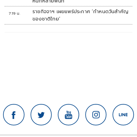
หนักหลายพื้นที่
ราชกิจจาฯ เผยแพร่ประกาศ ‘กำหนดวันสำคัญ
7:19 น.
ของชาติไทย’