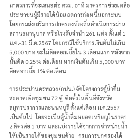
มาตรการที่จะเสนอต่อ ครม. อาทิ มาตรการช่วยเหลือ
ประชาชนผู้มีรายได้น้อย ลดการก่อหนี้นอกระบบ
โดยกรมส่งเสริมการปกครองท้องถิ่นดำเนินการผ่าน
สถานธนานุบาล หรือโรงรับจำนำ 261 แห่ง ตั้งแต่ 1
ม.ค.-31 มี.ค.2567 โดยกรณีใช้บริการเงินต้นไม่เกิน
5,000 บาท จะไม่คิดดอกเบี้ยใน 3 เดือนแรก หลังจาก
นั้นคิด 0.25% ต่อเดือน หากเงินต้นเกิน 5,000 บาท
คิดดอกเบี้ย 1% ต่อเดือน
การประปานครหลวง (กปน.) จัดโครงการตู้น้ำดื่ม
สะอาดเพื่อชุมชน 72 ตู้ ติดตั้งในพื้นที่จังหวัด
สมุทรปราการและนนทบุรี ตั้งแต่เดือน ม.ค.2567
เป็นต้นไป โดยจะเป็นตู้น้ำดื่มหยอดเหรียญในราคา
2 ลิตรต่อ 1 บาท และแบ่งรายได้จากการจำหน่ายน้ำ
ให้เป็นรายได้ของชุมชนด้วย กรมการปกครองได้