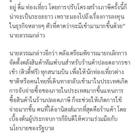
อยู่ ดื่ม ท่องเที่ยว โดยการปรับโครงสร้างภาษีครั้งนี้ก็
น่าจะเป็นระยะยาว เพราะมองไปถึงเรื่องการลงทุน
ในธุรกิจหลายๆ ตัวที่คาดว่าจะมีเข้ามามากขึ้นด้วย”
นายลวรณกล่าว
นายลวรณกล่าวอีกว่า คลังเตรียมพิจารณายกเลิกการ
จัดตั้งคลังสินค้าทัณฑ์บนสำหรับร้านค้าปลอดอากรขา
เข้า (ดิวตี้ฟรี) ทุกสนามบิน เพื่อให้นักท่องเที่ยวต่าง
ชาติหรือคนไทยที่เดินทางกลับเข้ามาในประเทศเกิด
การจับจ่ายซื้อของภายในประเทศมากขึ้นแทนการ
ซื้อสินค้าในร้านปลอดภาษี ก็จะช่วยให้เกิดการใช้
จ่ายมากขึ้น คนที่ได้อานิสงส์มากที่สุดคือร้านค้า โดย
เบื้องต้นผู้ประกอบการก็ยินดีให้ความร่วมมือกับ
นโยบายของรัฐบาล