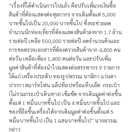
“เรื่องที่ได้ดำเนินการไปแล้ว คือปรับเพิ่มวงเงินซื้อ
สินค้าที่ต้องแสดงต่อศุลกากร จากเดิมตั้งแต่ 5,000
บาทขึ้นไปเป็น 20,000 บาทขึ้นไป ซึ่งจะช่วยลด
จำนวนนักท่องเที่ยวที่ต้องแสดงสินค้าลงจาก 1.7 ล้าน
รายต่อปี เหลือ 500,000 รายต่อปี ลดจำนวนคิวและ
การขอตรวจเอกสารที่ต้องตรวจสินค้าจาก 4,800 คน
ต่อวัน เหลือเพียง 1,400 คนต่อวัน และปรับเพิ่ม
มูลค่าสินค้าที่ต้องนำไปแสดงต่อสรรพากร 9 รายการ
ได้แก่ เครื่องประดับ ทองรูปพรรณ นาฬิกา แว่นตา
ปากกา สมาร์ทโฟน แล็ปท็อปหรือแท็บเล็ต กระเป๋า
(ไม่รวมกระเป๋าเดินทาง) เข็มขัด จากเดิมมูลค่าต่อชิ้น
ตั้งแต่ 1 หมื่นบาทขึ้นไป เป็น 4 หมื่นบาทขึ้นไป และ
ของที่ถือขึ้นเครื่องได้จากเดิมมูลค่าต่อชิ้นตั้งแต่ 5
หมื่นบาทขึ้นไป เป็น 1 แสนบาทขึ้นไป” นายลวรณ
กล่าว