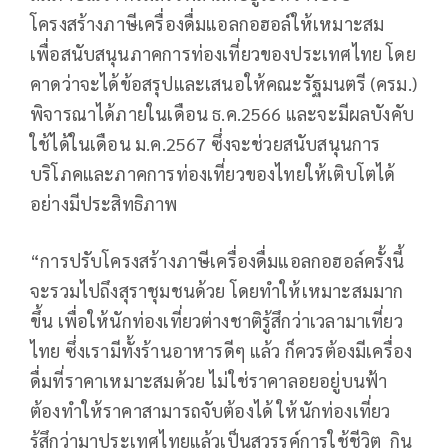
โครงสร้างภาษีเครื่องดื่มแอลกอฮอล์ให้เหมาะสม
เพื่อสนับสนุนภาคการท่องเที่ยวของประเทศไทย โดย
คาดว่าจะได้ข้อสรุปและเสนอให้คณะรัฐมนตรี (ครม.)
พิจารณาได้ภายในเดือน ธ.ค.2566 และจะมีผลบังคับ
ใช้ได้ในเดือน ม.ค.2567 ซึ่งจะช่วยสนับสนุนการ
บริโภคและภาคการท่องเที่ยวของไทยให้เติบโตได้
อย่างมีประสิทธิภาพ
“การปรับโครงสร้างภาษีเครื่องดื่มแอลกอฮอล์ครั้งนี้
จะรวมไปถึงสุราชุมชนด้วย โดยทำให้เหมาะสมมาก
ขึ้น เพื่อให้นักท่องเที่ยวต่างชาติรู้สึกว่าเวลามาเที่ยว
ไทย ซึ่งเรามีทั้งร้านอาหารดีๆ แล้ว ก็ควรต้องมีเครื่อง
ดื่มที่ราคาเหมาะสมด้วย ไม่ใช่ราคาลอยอยู่บนฟ้า
ต้องทำให้ราคาสามารถจับต้องได้ ให้นักท่องเที่ยว
รู้สึกว่ามาประเทศไทยแล้วเป็นสวรรค์การใช้ชีวิต กิน