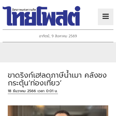
อาทิตย์, 9 สิงหาคม 2569
ขาดริงก์เฮ!ลดภาษีน้ำเมา คลังชง
กระตุ้น‘ท่องเที่ยว’
18 ธันวาคม 2566 เวลา 0:01 น.