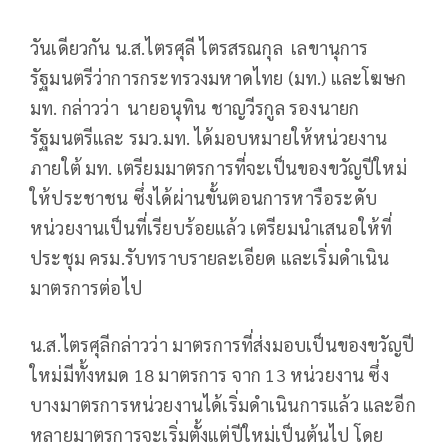
วันเดียวกัน น.ส.ไตรศุลี ไตรสรณกุล เลขานุการ
รัฐมนตรีว่าการกระทรวงมหาดไทย (มท.) และโฆษก
มท. กล่าวว่า นายอนุทิน ชาญวีรกูล รองนายก
รัฐมนตรีและ รมว.มท. ได้มอบหมายให้หน่วยงาน
ภายใต้ มท. เตรียมมาตรการที่จะเป็นของขวัญปีใหม่
ให้ประชาชน ซึ่งได้ผ่านขั้นตอนการหารือระดับ
หน่วยงานเป็นที่เรียบร้อยแล้ว เตรียมนำเสนอให้ที่
ประชุม ครม.รับทราบรายละเอียด และเริ่มดำเนิน
มาตรการต่อไป
น.ส.ไตรศุลีกล่าวว่า มาตรการที่ส่งมอบเป็นของขวัญปี
ใหม่มีทั้งหมด 18 มาตรการ จาก 13 หน่วยงาน ซึ่ง
บางมาตรการหน่วยงานได้เริ่มดำเนินการแล้ว และอีก
หลายมาตรการจะเริ่มตั้งแต่ปีใหม่เป็นต้นไป โดย