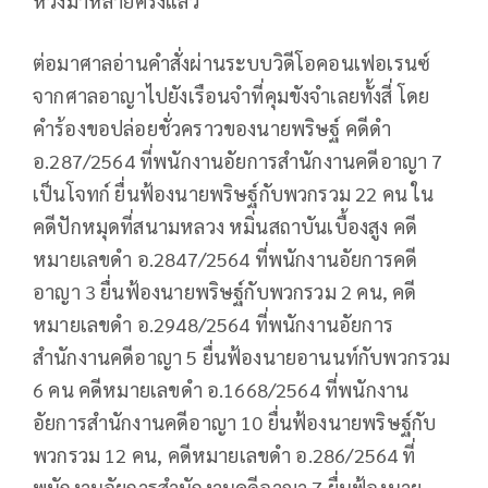
หวังมาหลายครั้งแล้ว
ต่อมาศาลอ่านคำสั่งผ่านระบบวิดีโอคอนเฟอเรนซ์
จากศาลอาญาไปยังเรือนจำที่คุมขังจำเลยทั้งสี่ โดย
คำร้องขอปล่อยชั่วคราวของนายพริษฐ์ คดีดำ
อ.287/2564 ที่พนักงานอัยการสำนักงานคดีอาญา 7
เป็นโจทก์ ยื่นฟ้องนายพริษฐ์กับพวกรวม 22 คน ใน
คดีปักหมุดที่สนามหลวง หมิ่นสถาบันเบื้องสูง คดี
หมายเลขดำ อ.2847/2564 ที่พนักงานอัยการคดี
อาญา 3 ยื่นฟ้องนายพริษฐ์กับพวกรวม 2 คน, คดี
หมายเลขดำ อ.2948/2564 ที่พนักงานอัยการ
สำนักงานคดีอาญา 5 ยื่นฟ้องนายอานนท์กับพวกรวม
6 คน คดีหมายเลขดำ อ.1668/2564 ที่พนักงาน
อัยการสำนักงานคดีอาญา 10 ยื่นฟ้องนายพริษฐ์กับ
พวกรวม 12 คน, คดีหมายเลขดำ อ.286/2564 ที่
พนักงานอัยการสำนักงานคดีอาญา 7 ยื่นฟ้องนาย