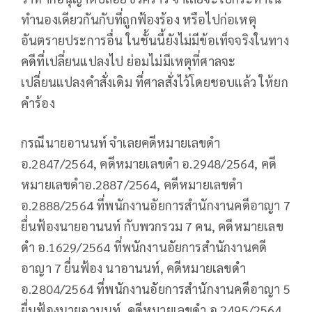
ทำนองเดียวกันกับที่ถูกฟ้องร้อง หรือไปก่อเหตุ
อันตรายประการอื่น ในชั้นนี้ยังไม่มีข้อเท็จจริงในทาง
คดีที่เปลี่ยนแปลงไป ย่อมไม่มีเหตุที่ศาลจะ
เปลี่ยนแปลงคำสั่งเดิม ที่ศาลสั่งไว้โดยชอบแล้ว ให้ยก
คำร้อง
กรณีนายอานนท์ จำเลยคดีหมายเลขดำ
อ.2847/2564, คดีหมายเลขดำ อ.2948/2564, คดี
หมายเลขดำอ.2887/2564, คดีหมายเลขดำ
อ.2888/2564 ที่พนักงานอัยการสำนักงานคดีอาญา 7
ยื่นฟ้องนายอานนท์ กับพวกรวม 7 คน, คดีหมายเลข
ดำ อ.1629/2564 ที่พนักงานอัยการสำนักงานคดี
อาญา 7 ยื่นฟ้อง นาอานนท์, คดีหมายเลขดำ
อ.2804/2564 ที่พนักงานอัยการสำนักงานคดีอาญา 5
ยื่นฟ้องนายอานนท์, คดีหมายเลขดำ อ.2495/2564