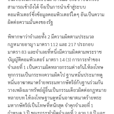
สามารถเข้าถึงได้ จึงเป็นการนําเข้าสู่ระบบ
คอมพิวเตอร์ซึ่งข้อมูลคอมพิวเตอร์ใดๆ อันเป็นความ
ผิดต่อความมั่นคงของรัฐ
พิพากษาว่าจำเลยทั้ง 2 มีความผิดตามประมวล
กฎหมายอาญา มาตรา 112 และ 217 ประกอบ
มาตรา 83 และจำเลยที่หนึ่งมีความผิดตามพระราช
บัญญัติคอมพิวเตอร์ มาตรา 14 (3) การกระทำของ
จำเลยที่ 1 เป็นความผิดหลายกรรมต่างกันให้ลงโทษ
ทุกกรรมเป็นกระทงความผิดไป ฐานหมิ่นประมาทดู
หมิ่นอาฆาตมาดร้ายพระมหากษัตริย์กับฐานร่วมกัน
วางเพลิงเผาทรัพย์ผู้อื่นเป็นกรรมเดียวผิดต่อกฎหมาย
หลายบท ให้ลงโทษฐานดูหมิ่นอาฆาตมาดร้ายพระ
มหากษัตริย์เป็นโทษที่หนักสุด จำคุกจำเลยที่ 1
กำหนด 3 ปี ขณะกระทำผิดจำเลยที่ 2 อายุ 18 ปี และ