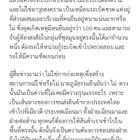
และไม่ใช่อาวุธสงคราม เป็นเหมือนระเบิดขวด แต่อยู่
ที่ส่วนผสมและบริเวณที่คนยืนอยู่หนาแน่นมากหรือ
ไม่ ซึ่งจุดเกิดเหตุมีคนยืนอยู่กว่า 100 คน และสามารถ
จับผู้ต้องสงสัยในกลุ่มที่ชุลมุนอยู่ตรงนั้นได้มาจำนวน
หนึ่ง ต้องรอให้หน่วยกู้ระเบิดเข้าไปตรวจสอบ และ
รอให้มีความชัดเจนก่อน
ผู้สื่อข่าวถามว่า ไม่ใช่การก่อเหตุเพื่อสร้าง
สถานการณ์ใช่หรือไม่ นายภูมิธรรมยืนยันว่า ไม่ ตรง
นั้นมันเป็นด่านที่ไม่เคยมีความรุนแรงอะไร เพราะ
เป็นเส้นทางของการขนส่งสินค้าจากประเทศไทย
เข้าไปที่เมียวดี ประเทศเมียนมา ทั้งฝ่ายเมียนมาและ
ฝ่ายต่อต้าน ทุกคนก็ต้องการให้สินค้าเราเข้าไปใน
พื้นที่ตรงนั้น ดังนั้นจึงเป็นความต้องการของสองฝ่าย
จึงไม่มีปัญหาในเรื่องนี้ ที่ผ่านมาเคยมีปัญหาที่เมีย