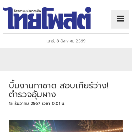
เสาร์, 8 สิงหาคม 2569
บึ้มงานกาชาด สอบเกียร์ว่าง!
ตำรวจอุ้มผาง
15 ธันวาคม 2567 เวลา 0:01 น.