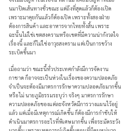
นมาปิดเส้นทางชั่วขณะ แต่ถึงที่สุดแล้วก็ต้องเปิด
เพราะมาคุยกันแล้วก็ต้องเปิด เพราะทั้งสองฝ่าย
ต้องการสินค้า และอาหารจากไทยทั้งสิ้น เพราะ
ฉะนั้นไม่ใช่เขตสงครามหรือเขตที่มีความน่ากังวลใจ
เรื่องนี้ และก็ไม่ใช่อาวุธสงคราม แต่เป็นการขว้าง
ระเบิดขึ้นมา
เมื่อถามว่า ขณะนี้ทั่วประเทศกำลังมีการจัดงาน
กาชาด ก็อาจจะเป็นห่วงในเรื่องของความปลอดภัย
จำเป็นจะต้องมีมาตรการรักษาความปลอดภัยมากขึ้น
หรือไม่ นายภูมิธรรมระบุว่า จริงๆ มาตรการรักษา
ความปลอดภัยของแต่ละจังหวัดมีการวางแผนไว้อยู่
แล้ว แต่เมื่อมีเหตุการณ์เกิดขึ้น ก็ต้องมีการกำชับให้
ดำเนินมาตรการอะไรที่พิเศษมากขึ้น เพื่อระมัดระวัง
มากขึ้น เพราะเหตุการณ์เกิดขึ้นตอนที่มีคนหมู่มาก