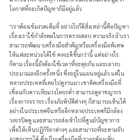
โอกาสที่จะเกิดปัญหาก็มีอยู่แล้ว
"เราต้องเข้มงวดเต็มที่ อย่างไรก็ดีสิ่งเหล่านี้คือปัญหา
เรื่องเราใช้กำลังพลในการตรวจสอบ ความจริง ถ้าเรา
สามารถพัฒนาเครื่องมือสำคัญหรือเครื่องมือพิเศษ
ให้แต่ละหน่วยได้ใช้ คงจะดีขึ้นกว่านี้ แต่อย่างไร
ก็ตาม เรื่องนี้ยังต้องใช้เวลาที่จะคุยกัน และเอางบ
ประมาณลงอีกครั้งหนึ่ง ซึ่งอยู่ในแผนอยู่แล้ว แต่ใน
หลายประเทศที่เคยไปดูงานมา เขาติดเครื่องมือที่
เชื่อมกับดาวเทียมวงโคจรต่ำ สามารถดูอาชญากร
เรื่องการจราจร เรื่องภัยพิบัติต่างๆ ก็สามารถเห็นได้
อย่างในประเทศจีนหรืออีกหลายประเทศก็มีกล้อง
วงจรปิดดู และสามารถส่งเข้าไปที่ศูนย์บัญชาการ
เพื่อให้เห็นปฏิกิริยาต่างๆ และสามารถที่จะตามจับ
อาชญากรได้ ซึ่งเป็นเครื่องมือที่เราจะต้องเพิ่ม