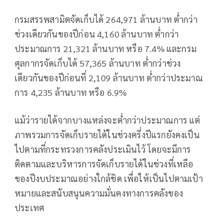
กรมสรรพสามิตจัดเก็บได้ 264,971 ล้านบาท ต่ำกว่า
ช่วงเดียวกันของปีก่อน 4,160 ล้านบาท ต่ำกว่า
ประมาณการ 21,321 ล้านบาท หรือ 7.4% และกรม
ศุลกากรจัดเก็บได้ 57,365 ล้านบาท ต่ำกว่าช่วง
เดียวกันของปีก่อนที่ 2,109 ล้านบาท ต่ำกว่าประมาณ
การ 4,235 ล้านบาท หรือ 6.9%
แม้ว่ารายได้จากบางแหล่งจะต่ำกว่าประมาณการ แต่
ภาพรวมการจัดเก็บรายได้ในช่วงครึ่งปีแรกยังคงเป็น
ไปตามที่กระทรวงการคลังประเมินไว้ โดยจะมีการ
ติดตามและบริหารการจัดเก็บรายได้ในช่วงที่เหลือ
ของปีงบประมาณอย่างใกล้ชิด เพื่อให้เป็นไปตามเป้า
หมายและสนับสนุนความมั่นคงทางการคลังของ
ประเทศ