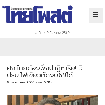
อาทิตย์, 9 สิงหาคม 2569
ศก.ไทยต้องพึ่งปาฏิหาริย! วิ
ปรบ.ไฟเขียวตัดงบ69ได้
6 พฤษภาคม 2568 เวลา 0:01 น.