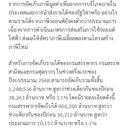
จากการจัดเก็บภาษีมูลค่าเพิ่มจากการบริโภคภายใน
ประเทศและการนำส่งรายได้ของรัฐวิสาหกิจ อย่างไร
ตามรายได้จากภาษีรถยนต์ยังคงต่ำกว่าประมาณการ
เนื่องจากการดำเนินมาตรการส่งเสริมการใช้รถยนต์
ไฟฟ้า ส่งผลให้อัตราภาษีเฉลี่ยลดลงตามโครงสร้าง
ภาษีใหม่
สำหรับการจัดเก็บรายได้ของกรมสรรพากร กรมสรรพ
สามิตและกรมศุลกากร ในช่วงครึ่งแรกของ
ปีงบประมาณ 2568 สามารถจัดเก็บรวมทั้งสิ้น
1,288,536 ล้านบาท สูงกว่าช่วงเดียวกันของปีก่อน
38,263 ล้านบาท หรือ 3.1% โดยมีรายละเอียดดังนี้
กรมสรรพากรจัดเก็บได้ 966,200 ล้านบาท สูงกว่า
ช่วงเดียวกันของปีก่อน 36,212 ล้านบาท สูงกว่า
ประมาณการ 10,157 ล้านบาท หรือ 1.1%