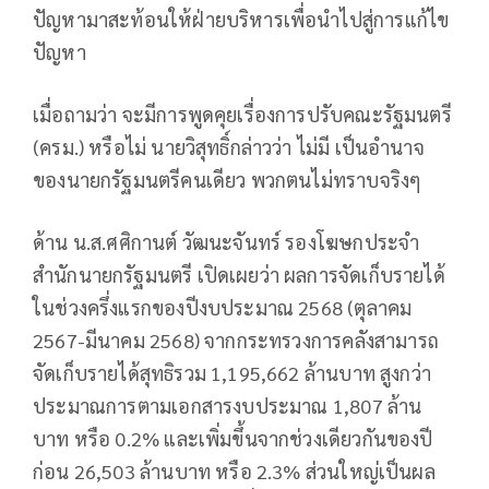
ปัญหามาสะท้อนให้ฝ่ายบริหารเพื่อนำไปสู่การแก้ไข
ปัญหา
เมื่อถามว่า จะมีการพูดคุยเรื่องการปรับคณะรัฐมนตรี
(ครม.) หรือไม่ นายวิสุทธิ์กล่าวว่า ไม่มี เป็นอำนาจ
ของนายกรัฐมนตรีคนเดียว พวกตนไม่ทราบจริงๆ
ด้าน น.ส.ศศิกานต์ วัฒนะจันทร์ รองโฆษกประจำ
สำนักนายกรัฐมนตรี เปิดเผยว่า ผลการจัดเก็บรายได้
ในช่วงครึ่งแรกของปีงบประมาณ 2568 (ตุลาคม
2567-มีนาคม 2568) จากกระทรวงการคลังสามารถ
จัดเก็บรายได้สุทธิรวม 1,195,662 ล้านบาท สูงกว่า
ประมาณการตามเอกสารงบประมาณ 1,807 ล้าน
บาท หรือ 0.2% และเพิ่มขึ้นจากช่วงเดียวกันของปี
ก่อน 26,503 ล้านบาท หรือ 2.3% ส่วนใหญ่เป็นผล