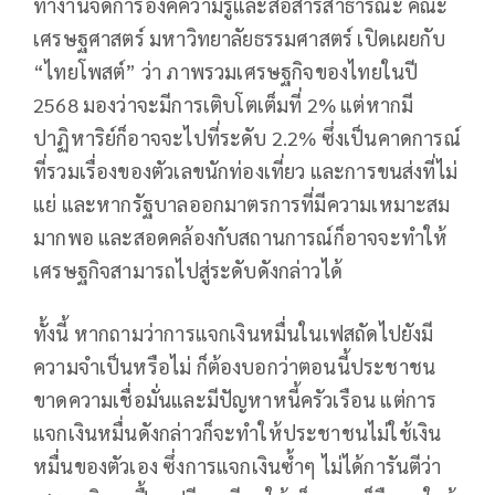
ทำงานจัดการองค์ความรู้และสื่อสารสาธารณะ คณะ
เศรษฐศาสตร์ มหาวิทยาลัยธรรมศาสตร์ เปิดเผยกับ
“ไทยโพสต์” ว่า ภาพรวมเศรษฐกิจของไทยในปี
2568 มองว่าจะมีการเติบโตเต็มที่ 2% แต่หากมี
ปาฏิหาริย์ก็อาจจะไปที่ระดับ 2.2% ซึ่งเป็นคาดการณ์
ที่รวมเรื่องของตัวเลขนักท่องเที่ยว และการขนส่งที่ไม่
แย่ และหากรัฐบาลออกมาตรการที่มีความเหมาะสม
มากพอ และสอดคล้องกับสถานการณ์ก็อาจจะทำให้
เศรษฐกิจสามารถไปสู่ระดับดังกล่าวได้
ทั้งนี้ หากถามว่าการแจกเงินหมื่นในเฟสถัดไปยังมี
ความจำเป็นหรือไม่ ก็ต้องบอกว่าตอนนี้ประชาชน
ขาดความเชื่อมั่นและมีปัญหาหนี้ครัวเรือน แต่การ
แจกเงินหมื่นดังกล่าวก็จะทำให้ประชาชนไม่ใช้เงิน
หมื่นของตัวเอง ซึ่งการแจกเงินซ้ำๆ ไม่ได้การันตีว่า