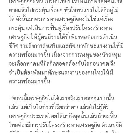
เศรษฐกิจจะฟื้น เปรียบเทียบให้เห็นภาพก็คือคนใกล้
ตายแล้วไปกระตุ้นเรื่อยๆ หัวใจทนแรงไม่ได้ก็อยู่ไม่
ได้ ดังนั้นมาตรการทางเศรษฐกิจคงไม่ใช่แค่เรื่อง
กระตุ้น แต่เป็นการฟื้นฟูเรื่องปรับโครงสร้างทาง
เศรษฐกิจ ให้ผู้คนมีรายได้ที่เพียงพอต่อการดำเนิน
ชีวิต รวมถึงการส่งเสริมและพัฒนาทักษะแรงงานให้มี
ความพร้อมมากขึ้น เนื่องจากการลงทุนของนักลงทุน
จะเลือกหาคนที่มีสกิลสอดคล้องกับโลกอนาคต จึง
จำเป็นต้องพัฒนาทักษะแรงงานของคนไทยให้มี
ความพร้อมมากขึ้น
“ตอนนี้เศรษฐกิจไม่ได้เผาจริงเผาหลอกแบบนั้น
แล้ว แต่เป็นในช่วงที่เรียกว่าตายแล้วยังไม่รู้ตัว
เศรษฐกิจประเทศไทยได้มาถึงจุดนั้นแล้ว ถ้าจะฟื้น
ไทยต้องมีการปรับโครงสร้างทางเศรษฐกิจ ตัวเลขจีดี