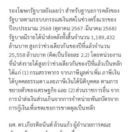
รองโฆษกรัฐบาลยังเผยว่า สำหรับฐานะการคลังของ
รัฐบาลตามระบบกระแสเงินสดในช่วงครึ่งแรกของ
ปีงบประมาณ 2568 (ตุลาคม 2567-มีนาคม 2568)
รัฐบาลมีรายได้นำส่งคลังทั้งสิ้นจำนวน 1,189,432
ล้านบาท สูงกว่าช่วงเดียวกันของปีที่แล้วจำนวน
25,558 ล้านบาท (คิดเป็นร้อยละ 2.2) โดยหน่วยงาน
ที่นำส่งรายได้สูงกว่าช่วงเดียวกันของปีที่แล้วเป็นหลัก
ได้แก่ (1) กรมสรรพากร จากภาษีมูลค่าเพิ่ม ภาษีเงิน
ได้บุคคลธรรมดา และภาษีเงินได้นิติบุคคล ตามการ
ขยายตัวของเศรษฐกิจ และ (2) ส่วนราชการอื่น จาก
การนำส่งเงินส่วนเกินจากการจำหน่ายพันธบัตรจาก
การกู้เงินเพื่อชดเชยการขาดดุลเป็นหลัก
ผศ. ดร.เกียรติอนันต์ ล้วนแก้ว ผู้อำนวยการคณะ