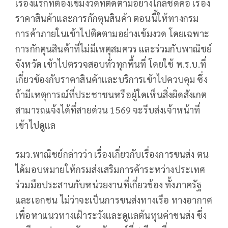
เรื่องแรกที่ต้องเข้มงวดที่ติดตามอย่างใกล้ชิดคือ เรื่อง
ราคาสินค้าและการกักตุนสินค้า ตอนนี้ให้ทางกรม
การค้าภายในเข้าไปติดตามอย่างเข้มงวด โดยเฉพาะ
การกักตุนสินค้าที่ไม่มีเหตุสมควร และร่วมกับพาณิชย์
จังหวัด เข้าไปตรวจสอบทั่วทุกพื้นที่ โดยใช้ พ.ร.บ.ที่
เกี่ยวข้องกับราคาสินค้าและบริการเข้าไปควบคุม ซึ่ง
ถ้ามีเหตุการณ์ที่ประชาชนหรือผู้ใดเห็นสิ่งผิดสังเกต
สามารถแจ้งได้ที่สายด่วน 1569 จะรีบส่งเจ้าหน้าที่
เข้าไปดูแล
รมว.พาณิชย์กล่าวว่า เรื่องเกี่ยวกับเรื่องการขนส่ง ตน
ได้มอบหมายให้กรมส่งเสริมการค้าระหว่างประเทศ
ร่วมมือประสานกับหน่วยงานที่เกี่ยวข้อง ทั้งภาครัฐ
และเอกชน ไม่ว่าจะเป็นการขนส่งทางเรือ ทางอากาศ
เพื่อหาแนวทางเฝ้าระวังและดูแลต้นทุนค่าขนส่ง ซึ่ง