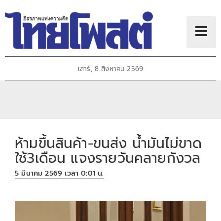
เสาร์, 8 สิงหาคม 2569
ห้ามขึ้นสินค้า-ขนส่ง นํ้ามันไม่ขาด
ใช้3เดือน แจงรายวันคลายกังวล
5 มีนาคม 2569 เวลา 0:01 น.