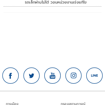
รถเล็กผ่านไม่ได้ วอนหน่วยงานเร่งแก้ไข
การเมือง
กรองสถานการณ์