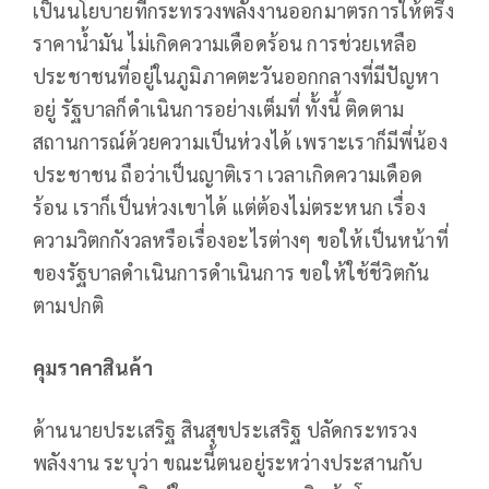
เป็นนโยบายที่กระทรวงพลังงานออกมาตรการให้ตรึง
ราคาน้ำมัน ไม่เกิดความเดือดร้อน การช่วยเหลือ
ประชาชนที่อยู่ในภูมิภาคตะวันออกกลางที่มีปัญหา
อยู่ รัฐบาลก็ดำเนินการอย่างเต็มที่ ทั้งนี้ ติดตาม
สถานการณ์ด้วยความเป็นห่วงได้ เพราะเราก็มีพี่น้อง
ประชาชน ถือว่าเป็นญาติเรา เวลาเกิดความเดือด
ร้อน เราก็เป็นห่วงเขาได้ แต่ต้องไม่ตระหนก เรื่อง
ความวิตกกังวลหรือเรื่องอะไรต่างๆ ขอให้เป็นหน้าที่
ของรัฐบาลดำเนินการดำเนินการ ขอให้ใช้ชีวิตกัน
ตามปกติ
คุมราคาสินค้า
ด้านนายประเสริฐ สินสุขประเสริฐ ปลัดกระทรวง
พลังงาน ระบุว่า ขณะนี้ตนอยู่ระหว่างประสานกับ