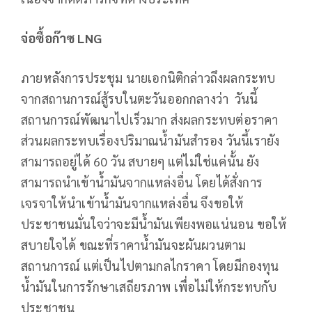
จ่อซื้อก๊าซ
LNG
ภายหลังการประชุม นายเอกนิติกล่าวถึงผลกระทบ
จากสถานการณ์สู้รบในตะวันออกกลางว่า วันนี้
สถานการณ์พัฒนาไปเร็วมาก ส่งผลกระทบต่อราคา
ส่วนผลกระทบเรื่องปริมาณน้ำมันสำรอง วันนี้เรายัง
สามารถอยู่ได้ 60 วัน สบายๆ แต่ไม่ใช่แค่นั้น ยัง
สามารถนำเข้าน้ำมันจากแหล่งอื่น โดยได้สั่งการ
เจรจาให้นำเข้าน้ำมันจากแหล่งอื่น จึงขอให้
ประชาชนมั่นใจว่าจะมีน้ำมันเพียงพอแน่นอน ขอให้
สบายใจได้ ขณะที่ราคาน้ำมันจะผันผวนตาม
สถานการณ์ แต่เป็นไปตามกลไกราคา โดยมีกองทุน
น้ำมันในการรักษาเสถียรภาพ เพื่อไม่ให้กระทบกับ
ประชาชน