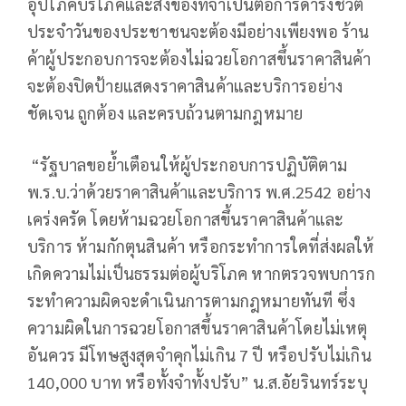
อุปโภคบริโภคและสิ่งของที่จำเป็นต่อการดำรงชีวิต
ประจำวันของประชาชนจะต้องมีอย่างเพียงพอ ร้าน
ค้าผู้ประกอบการจะต้องไม่ฉวยโอกาสขึ้นราคาสินค้า
จะต้องปิดป้ายแสดงราคาสินค้าและบริการอย่าง
ชัดเจน ถูกต้อง และครบถ้วนตามกฎหมาย
“รัฐบาลขอย้ำเตือนให้ผู้ประกอบการปฏิบัติตาม
พ.ร.บ.ว่าด้วยราคาสินค้าและบริการ พ.ศ.2542 อย่าง
เคร่งครัด โดยห้ามฉวยโอกาสขึ้นราคาสินค้าและ
บริการ ห้ามกักตุนสินค้า หรือกระทำการใดที่ส่งผลให้
เกิดความไม่เป็นธรรมต่อผู้บริโภค หากตรวจพบการก
ระทำความผิดจะดำเนินการตามกฎหมายทันที ซึ่ง
ความผิดในการฉวยโอกาสขึ้นราคาสินค้าโดยไม่เหตุ
อันควร มีโทษสูงสุดจำคุกไม่เกิน 7 ปี หรือปรับไม่เกิน
140,000 บาท หรือทั้งจำทั้งปรับ” น.ส.อัยรินทร์ระบุ