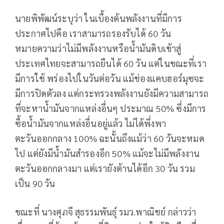
นายพิพัฒน์ระบุว่า ในเบื้องต้นพลังงานที่มีการ
ประกาศไปคือ เราสามารถรองรับได้ 60 วัน
หมายความว่าไม่มีพลังงานหรือน้ำมันดิบเข้าสู่
ประเทศไทยจะสามารถยืนได้ 60 วัน แต่ในขณะที่เรา
มีการใช้ พร่องไปในวันต่อวัน แม้ช่องแคบฮอร์มุซจะ
มีการปิดตัวลง แต่กระทรวงพลังงานยังมีความสามารถ
ที่จะหาน้ำมันจากแหล่งอื่นๆ ประมาณ 50% ซึ่งมีการ
ซื้อน้ำมันจากแหล่งอื่นอยู่แล้ว ไม่ได้พึ่งพา
ตะวันออกกลาง 100% ฉะนั้นถึงแม้ว่า 60 วันจะหมด
ไป แต่ยังมีน้ำมันสำรองอีก 50% แม้จะไม่มีพลังงาน
ตะวันออกกลางมา แต่เรายังต้านได้อีก 30 วัน รวม
เป็น 90 วัน
ขณะที่ นางศุภจี สุธรรมพันธุ์ รมว.พาณิชย์ กล่าวว่า