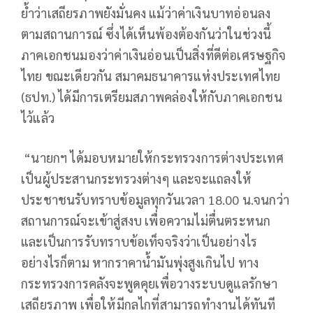
ย้ำว่าเสถียรภาพยังมั่นคง แม้ว่าค่าเงินบาทอ่อนลง
ตามสถานการณ์ ซึ่งได้เห็นพ้องต้องกันว่าในช่วงนี้
ภาคเอกชนมองว่าค่าเงินอ่อนเป็นสิ่งที่ดีต่อเศรษฐกิจ
ไทย ขณะเดียวกัน สมาคมธนาคารแห่งประเทศไทย
(ธปท.) ได้มีการเตรียมสภาพคล่องให้กับภาคเอกชน
ไว้แล้ว
“นายกฯ ได้มอบหมายให้กระทรวงการต่างประเทศ
เป็นผู้ประสานกระทรวงต่างๆ และจะแถลงให้
ประชาชนรับทราบข้อมูลทุกวันเวลา 18.00 น.จนกว่า
สถานการณ์จะเข้าสู่สงบ เพื่อความไม่ตื่นตระหนก
และเป็นการรับทราบข้อเท็จจริงว่าเป็นอย่างไร
อย่างไรก็ตาม หากราคาน้ำมันพุ่งสูงเกินไป ทาง
กระทรวงการคลังจะพูดคุยเพื่อวางระบบดูแลรักษา
เสถียรภาพ เพื่อให้มีกลไกที่สามารถทำงานได้ทันที