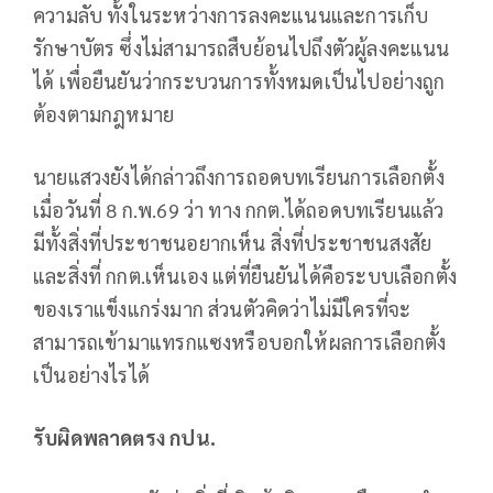
ความลับ ทั้งในระหว่างการลงคะแนนและการเก็บ
รักษาบัตร ซึ่งไม่สามารถสืบย้อนไปถึงตัวผู้ลงคะแนน
ได้ เพื่อยืนยันว่ากระบวนการทั้งหมดเป็นไปอย่างถูก
ต้องตามกฎหมาย
นายแสวงยังได้กล่าวถึงการถอดบทเรียนการเลือกตั้ง
เมื่อวันที่ 8 ก.พ.69 ว่า ทาง กกต.ได้ถอดบทเรียนแล้ว
มีทั้งสิ่งที่ประชาชนอยากเห็น สิ่งที่ประชาชนสงสัย
และสิ่งที่ กกต.เห็นเอง แต่ที่ยืนยันได้คือระบบเลือกตั้ง
ของเราแข็งแกร่งมาก ส่วนตัวคิดว่าไม่มีใครที่จะ
สามารถเข้ามาแทรกแซงหรือบอกให้ผลการเลือกตั้ง
เป็นอย่างไรได้
รับผิดพลาดตรง กปน.