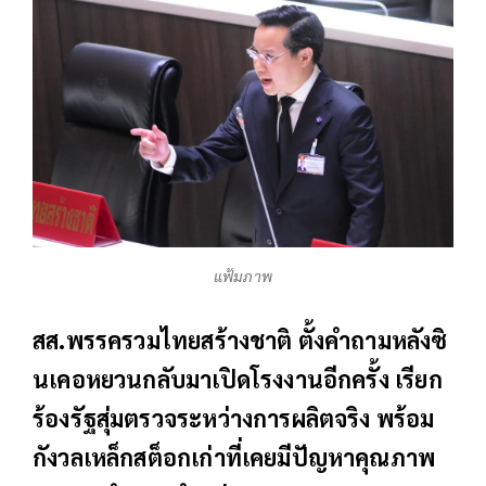
แฟ้มภาพ
สส.พรรครวมไทยสร้างชาติ ตั้งคำถามหลังซิ
นเคอหยวนกลับมาเปิดโรงงานอีกครั้ง เรียก
ร้องรัฐสุ่มตรวจระหว่างการผลิตจริง พร้อม
กังวลเหล็กสต็อกเก่าที่เคยมีปัญหาคุณภาพ