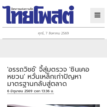
ศุกร์, 7 สิงหาคม 2569
'อรรถวิชช์' จี้สุ่มตรวจ 'ซินเคอ
หยวน' หวั่นเหล็กเก่าปัญหา
มาตรฐานกลับสู่ตลาด
6 มิถุนายน 2569 เวลา 13:36 น.