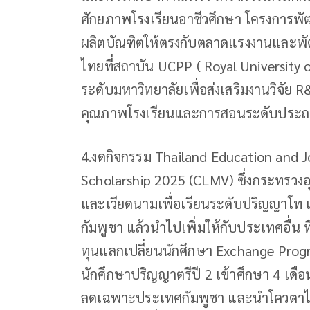
ศักยภาพโรงเรียนอาชีวศึกษา โครงการพั
ผลิตบัณฑิตให้ตรงกับตลาดแรงงานและพั
ไทยที่สถาบัน UCPP ( Royal Universit
ระดับมหาวิทยาลัยเพื่อส่งเสริมงานวิจัย
คุณภาพโรงเรียนและการสอนระดับประ
4.งดกิจกรรม Thailand Education and J
Scholarship 2025 (CLMV) ซึ่งกระทรวงอุ
และเวียดนามเพื่อเรียนระดับปริญญาโท
กัมพูชา แล้วนำไปเพิ่มให้กับประเทศอื่น
ทุนแลกเปลี่ยนนักศึกษา Exchange Progr
นักศึกษาปริญญาตรีปี 2 เข้าศึกษา 4 เด
ลดเฉพาะประเทศกัมพูชา และนำโควตาไปม