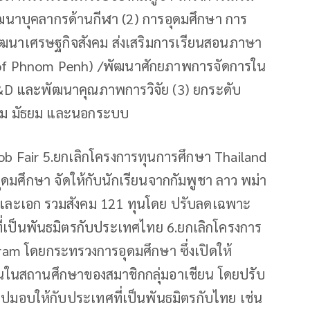
ฒนาบุคลากรด้านกีฬา (2) การอุดมศึกษา การ
ฒนาเศรษฐกิจสังคม ส่งเสริมการเรียนสอนภาษา
y of Phnom Penh) /พัฒนาศักยภาพการจัดการใน
 R&D และพัฒนาคุณภาพการวิจัย (3) ยกระดับ
ถม มัธยม และนอกระบบ
ob Fair 5.ยกเลิกโครงการทุนการศึกษา Thailand
ดมศึกษา จัดให้กับนักเรียนจากกัมพูชา ลาว พม่า
 และเอก รวมสังคม 121 ทุนโดย ปรับลดเฉพาะ
 ที่เป็นพันธมิตรกับประเทศไทย 6.ยกเลิกโครงการ
am โดยกระทรวงการอุดมศึกษา ซึ่งเปิดให้
ือนในสถานศึกษาของสมาชิกกลุ่มอาเชียน โดยปรับ
อบให้กับประเทศที่เป็นพันธมิตรกับไทย เช่น