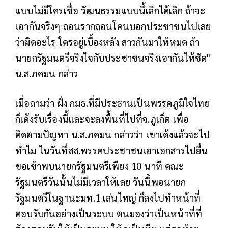
แบบไม่มีใครเชื่อ วัฒนธรรมแบบนี้เลิกได้เลิก ถ้าจะ
เอากันจริงๆ ถอนรากถอนโคนบอกประชาชนไปเลย
ว่าผิดอะไร ใครอยู่เบื้องหลัง สาวกันมาให้หมด ถ้า
นายกรัฐมนตรีจริงใจกับประชาชนจริงเอากันให้ชัด"
น.ส.ภคมน กล่าว
เมื่อถามว่า ฝั่ง กมธ.ที่มีประธานเป็นพรรคภูมิใจไทย
ก็เด้งรับเรื่องนี้และจะลงพื้นที่ไปที่จ.ภูเก็ต เพื่อ
ติดตามปัญหา น.ส.ภคมน กล่าวว่า เขาเด้งแล้วจะไป
ทำไม ในวันที่สส.พรรคประชาชนเอาเอกสารไปยื่น
ขอเข้าพบนายกรัฐมนตรีเพียง 10 นาที คณะ
รัฐมนตรีวันนั้นไม่มีเวลาให้เลย วันนี้พอนายก
รัฐมนตรีในฐานะมท.1 เล่นใหญ่ ก็ลงไปทำหน้าที่
ตอบรับกันอย่างเป็นระบบ ตนมองว่าเป็นหน้าที่ที่