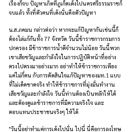
เรื่องก็จบ ปัญหาเกิดที่ภูเก็ตเด้งไปนครศรีธรรมราชก็
จบแล้ว ทั้งที่ตัวคนที่เด้งนั่นคือตัวปัญหา
น.ส.ภคมน กล่าวต่อว่า หากจะแก้ปัญหากันเช่นนี้ก็
ต้องไล่แก้กันทั้ง 77 จังหวัด วันนี้ข้าราชการกรมการ
ปกครอง มีข้าราชการน้ำดีจำนวนไม่น้อย วันนี้พวก
เขาเสียขวัญและกำลังใจในการปฏิบัติหน้าที่อย่าง
ตรงไปตรงมาอย่างมาก อย่าทำให้ข้าราชการเพียง
แค่ไม่กี่คน กับการตัดสินใจแก้ปัญหาของมท.1 แบบ
ที่ไม่เด็ดขาดจริง ทำให้ข้าราชการที่มุ่งมั่นทำงาน
เสียขวัญและกำลังใจ วันนี้ท่านต้องเป็นหลักให้ได้
และต้องดูแลข้าราชการที่มีความจริงใจ และ
ตอบแทนประชาชนจริงๆ ให้ได้
"วันนี้อย่าทำแค่การเด้งไปนั่น ไปนี่ นี่คือการลงโทษ