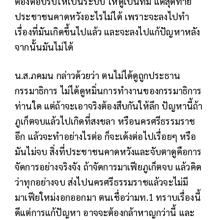
ต้องตอบรับให้เป็นระบบ ให้ดูเป็นทีม แต่สุดท้าย
ประชาชนคาดหวังอะไรไม่ได้ เพราะจะลงไปทำ
เรื่องที่มันเกิดขึ้นไปแล้ว และจะลงไปแก้ปัญหาหลัง
จากนั้นมันไม่ได้
น.ส.ภคมน กล่าวด้วยว่า ตนไม่ได้ดูถูกประธาน
กรรมาธิการ ไม่ได้ดูหมิ่นการทำงานของกรรมาธิการ
ท่านใด แต่ถ้าจะเอาจริงต้องสืบกันให้ลึก ปัญหานี้ถ้า
ภูเก็ตจบแล้วไปเกิดที่สงขลา หรือนครศรีธรรมราช
อีก แล้วจะทำอย่างไรต่อ ก็จะเด้งต่อไปเรื่อยๆ หรือ
มันไม่จบ สิ่งที่ประชาชนคาดหวังและจับตาดูคือการ
จัดการอย่างจริงจัง ถ้าจัดการมาเฟียภูเก็ตจบ แล้วคิด
ว่าทุกอย่างจบ ส่งไปนครศรีธรรมราชแล้วจะไม่มี
มาเฟียใหม่งอกออกมา ตนเชื่อว่ามท.1 ทราบเรื่องนี้
ดีแต่การแก้ปัญหา อาจจะต้องกล้าหาญกว่านี้ และ