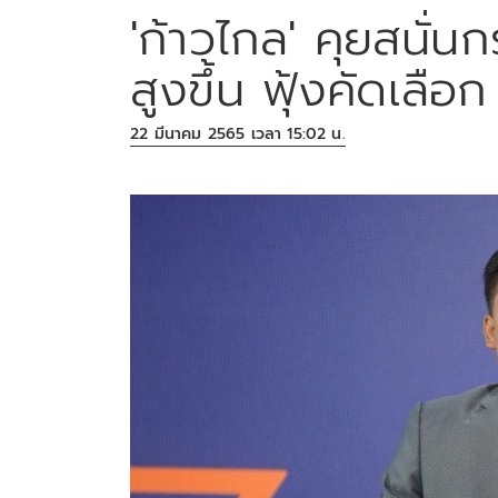
'ก้าวไกล' คุยสนั่นก
สูงขึ้น ฟุ้งคัดเลื
22 มีนาคม 2565 เวลา 15:02 น.