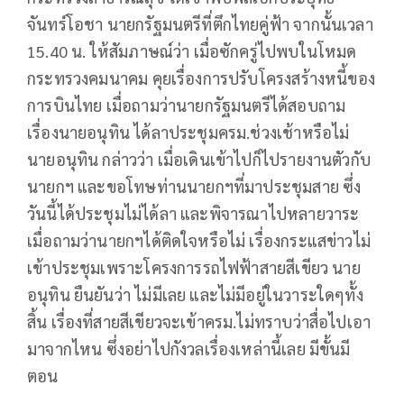
จันทร์โอชา นายกรัฐมนตรีที่ตึกไทยคู่ฟ้า จากนั้นเวลา
15.40 น. ให้สัมภาษณ์ว่า เมื่อซักครู่ไปพบในโหมด
กระทรวงคมนาคม คุยเรื่องการปรับโครงสร้างหนี้ของ
การบินไทย เมื่อถามว่านายกรัฐมนตรีได้สอบถาม
เรื่องนายอนุทิน ได้ลาประชุมครม.ช่วงเช้าหรือไม่
นายอนุทิน กล่าวว่า เมื่อเดินเข้าไปก็ไปรายงานตัวกับ
นายกฯ และขอโทษท่านนายกฯที่มาประชุมสาย ซึ่ง
วันนี้ได้ประชุมไม่ได้ลา และพิจารณาไปหลายวาระ
เมื่อถามว่านายกฯได้ติดใจหรือไม่ เรื่องกระแสข่าวไม่
เข้าประชุมเพราะโครงการรถไฟฟ้าสายสีเขียว นาย
อนุทิน ยืนยันว่า ไม่มีเลย และไม่มีอยู่ในวาระใดๆทั้ง
สิ้น เรื่องที่สายสีเขียวจะเข้าครม.ไม่ทราบว่าสื่อไปเอา
มาจากไหน ซึ่งอย่าไปกังวลเรื่องเหล่านี้เลย มีขั้นมี
ตอน