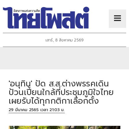
เสาร์, 8 สิงหาคม 2569
'อนุทิน' ปัด ส.ส.ต่างพรรคเดิน
ป้วนเปี้ยนใกล้ที่ประชุมภูมิใจไทย
เผยรับได้ทุกกติกาเลือกตั้ง
29 มีนาคม 2565 เวลา 21:03 น.