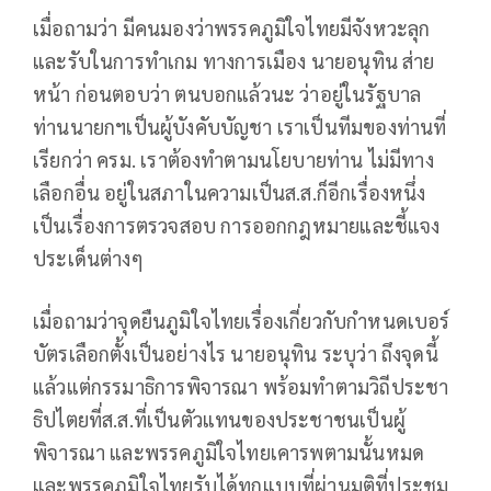
เมื่อถามว่า มีคนมองว่าพรรคภูมิใจไทยมีจังหวะลุก
และรับในการทำเกม ทางการเมือง นายอนุทิน ส่าย
หน้า ก่อนตอบว่า ตนบอกแล้วนะ ว่าอยู่ในรัฐบาล
ท่านนายกฯเป็นผู้บังคับบัญชา เราเป็นทีมของท่านที่
เรียกว่า ครม. เราต้องทำตามนโยบายท่าน ไม่มีทาง
เลือกอื่น อยู่ในสภาในความเป็นส.ส.ก็อีกเรื่องหนึ่ง
เป็นเรื่องการตรวจสอบ การออกกฎหมายและชี้แจง
ประเด็นต่างๆ
เมื่อถามว่าจุดยืนภูมิใจไทยเรื่องเกี่ยวกับกำหนดเบอร์
บัตรเลือกตั้งเป็นอย่างไร นายอนุทิน ระบุว่า ถึงจุดนี้
แล้วแต่กรรมาธิการพิจารณา พร้อมทำตามวิถีประชา
ธิปไตยที่ส.ส.ที่เป็นตัวแทนของประชาชนเป็นผู้
พิจารณา และพรรคภูมิใจไทยเคารพตามนั้นหมด
และพรรคภูมิใจไทยรับได้ทุกแบบที่ผ่านมติที่ประชุม