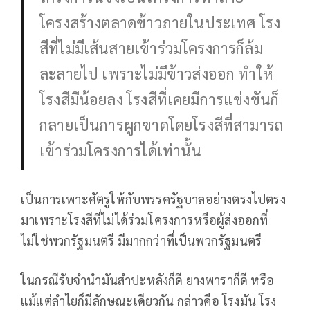
โครงสร้างตลาดข้าวภายในประเทศ โรง
สีที่ไม่มีเส้นสายเข้าร่วมโครงการก็ล้ม
ละลายไป เพราะไม่มีข้าวส่งออก ทำให้
โรงสีมีน้อยลง โรงสีที่เคยมีการแข่งขันก็
กลายเป็นการผูกขาดโดยโรงสีที่สามารถ
เข้าร่วมโครงการได้เท่านั้น
เป็นการเพาะศัตรูให้กับพรรครัฐบาลอย่างตรงไปตรง
มาเพราะโรงสีที่ไม่ได้ร่วมโครงการหรือผู้ส่งออกที่
ไม่ใช่พวกรัฐมนตรี มีมากกว่าที่เป็นพวกรัฐมนตรี
ในกรณีรับจำนำมันสำปะหลังก็ดี ยางพาราก็ดี หรือ
แม้แต่ลำไยก็มีลักษณะเดียวกัน กล่าวคือ โรงมัน โรง