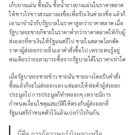
เก็บยางแผ่น ซื้อมัน ซื้อน้ำยางยางแผ่นในราคาตลาด
ให้ชาวไร่ชาวสวนยางลงชื่อเพื่อรับเงินค่าลงชื่อ แล้วก็
เอามาจำนำกับรัฐบาลในราคาสูงกว่าราคาตลาด เมื่อ
รัฐบาลจะขายก็ขายในราคาต่ำกว่าราคาตลาดให้กับผู้
ส่งออกที่หาเงินให้รัฐมนตรีไป ขายในตลาดโลกตัด
ราคาผู้ส่งออกรายอื่นเอาคำสั่งซื้อไป เพราะตนรู้อยู่
คนเดียวว่าจะลามารถซื้อจากรัฐบาลได้ในราคาเท่าใด
เมื่อรัฐบาลจะขายข้าว ขายมัน ขายยางโดยรับคำสั่ง
ซื้อแล้วก็จะไม่ส่งออกเอง แต่มอบให้พ่อค้าผู้ส่งออก
ประมูลไป การประมูลก็ทำหลอกๆ เพราะมีการ
กำหนดเงื่อนไขคุณสมบัติให้ตรงกับผู้ส่งออกที่
รัฐมนตรีกำหนดตัวไว้แล้วแบ่งกำไรกินกัน
นี่คือ การฉ้อราษฎร์บังหลวงหรือ