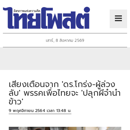
เสาร์, 8 สิงหาคม 2569
เสียงเตือนจาก 'ดร.โกร่ง-ผู้ล่วง
ลับ' พรรคเพื่อไทยจะ 'ปลุกผีจำนำ
ข้าว'
9 พฤศจิกายน 2564 เวลา 13:48 น.