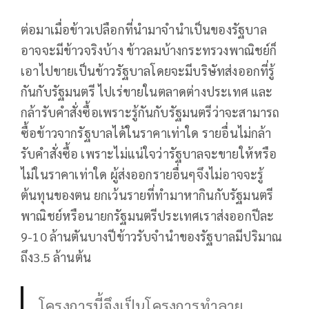
ต่อมาเมื่อข้าวเปลือกที่นำมาจำนำเป็นของรัฐบาล
อาจจะมีข้าวจริงบ้าง ข้าวลมบ้างกระทรวงพาณิชย์ก็
เอาไปขายเป็นข้าวรัฐบาลโดยจะมีบริษัทส่งออกที่รู้
กันกับรัฐมนตรี ไปเร่ขายในตลาดต่างประเทศ และ
กล้ารับคำสั่งซื้อเพราะรู้กันกับรัฐมนตรีว่าจะสามารถ
ซื้อข้าวจากรัฐบาลได้ในราคาเท่าใด รายอื่นไม่กล้า
รับคำสั่งซื้อ เพราะไม่แน่ใจว่ารัฐบาลจะขายให้หรือ
ไม่ในราคาเท่าใด ผู้ส่งออกรายอื่นๆจึงไม่อาจจะรู้
ต้นทุนของตน ยกเว้นรายที่ทำมาหากินกับรัฐมนตรี
พาณิชย์หรือนายกรัฐมนตรีประเทศเราส่งออกปีละ
9-10 ล้านตันบางปีข้าวรับจำนำของรัฐบาลมีปริมาณ
ถึง3.5 ล้านต้น
โครงการนี้จึงเป็นโครงการทำลาย