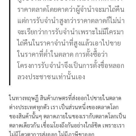
ราคาตลาดโดยคาดว่าผู้จำนำจะมาไถ่คืน
แต่การรับจำนำสูงกว่าราคาตลาดก็ไม่น่า
จะเรียกว่าการรับจำนำเพราะไม่มีใครมา
ไถ่คืนในราคาจำนำที่สูงแล้วเอาไปขาย
ในราคาที่ต่ำในตลาด การตั้งซื้อว่า
โครงการรับจำนำจึงเป็นการตั้งชื่อหลอก
ลวงประชาชนเท่านั้นเอง
ในทางทฤษฎี สินค้าเกษตรที่ส่งออกไปขายในตลาด
ต่างประเทศทุกตัว เรา เป็นส่วนหนึ่งของตลาดโลก
ของสินค้านั้นๆ ตลาดภายในของเรากับตลาดโลกเป็น
ตลาดเดียวกัน เชื่อมโยงถึงกันอย่างใกล้ชิด เพราะเรา
ไม่มีโควตาการส่งออก ไม่มีภาษีขาออก