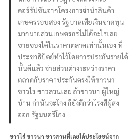
คอร์รัปชันจากโครงการจำนำสินค้า
เกษตรรอบสอง รัฐบาลเสียเงินขาดทุน
มากมายส่วนเกษตรกรไม่ได้อะไรเลย
ขายของได้ในราคาตลาดเท่านั้นเอง ที่
ประชาธิปัตย์ทำไว้โดยการประกันรายได้
นั้นดีแล้ว จ่ายส่วนต่างระหว่างราคา
ตลาดกับราคาประกันตรงให้ชาวนา
ชาวไร่ ชาวสวนเลย ถ้าชาวนา ผู้ใหญ่
บ้าน กำนันจะโกง ก็ยังดีกว่าโรงสีผู้ส่ง
ออก รัฐมนตรีโกง
ชาวไร่ ชาวนา ชาวสวนที่เคยได้ประโยชน์จาก