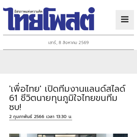
เสาร์, 8 สิงหาคม 2569
'เพื่อไทย' เปิดทีมงานแลนด์สไลด์
61 ชีวิตนายทุนภูมิใจไทยขนทีม
ซบ!
2 กุมภาพันธ์ 2566 เวลา 13:30 น.