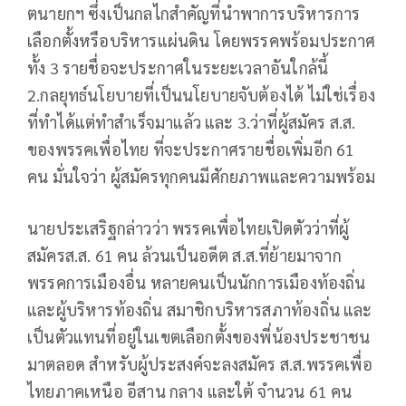
ตนายกฯ ซึ่งเป็นกลไกสำคัญที่นำพาการบริหารการ
เลือกตั้งหรือบริหารแผ่นดิน โดยพรรคพร้อมประกาศ
ทั้ง 3 รายชื่อจะประกาศในระยะเวลาอันใกล้นี้
2.กลยุทธ์นโยบายที่เป็นนโยบายจับต้องได้ ไม่ใช่เรื่อง
ที่ทำได้แต่ทำสำเร็จมาแล้ว และ 3.ว่าที่ผู้สมัคร ส.ส.
ของพรรคเพื่อไทย ที่จะประกาศรายชื่อเพิ่มอีก 61
คน มั่นใจว่า ผู้สมัครทุกคนมีศักยภาพและความพร้อม
นายประเสริฐกล่าวว่า พรรคเพื่อไทยเปิดตัวว่าที่ผู้
สมัครส.ส. 61 คน ล้วนเป็นอดีต ส.ส.ที่ย้ายมาจาก
พรรคการเมืองอื่น หลายคนเป็นนักการเมืองท้องถิ่น
และผู้บริหารท้องถิ่น สมาชิกบริหารสภาท้องถิ่น และ
เป็นตัวแทนที่อยู่ในเขตเลือกตั้งของพี่น้องประชาชน
มาตลอด สำหรับผู้ประสงค์จะลงสมัคร ส.ส.พรรคเพื่อ
ไทยภาคเหนือ อีสาน กลาง และใต้ จำนวน 61 คน