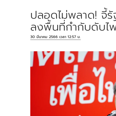
ปลอดไม่พลาด! จี้รั
ลงพื้นที่กำกับดับไ
30 มีนาคม 2566 เวลา 12:57 น.