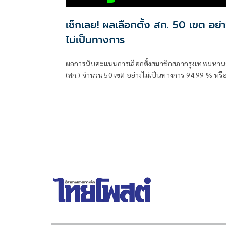
เช็กเลย! ผลเลือกตั้ง สก. 50 เขต อย่
ไม่เป็นทางการ
ผลการนับคะแนนการเลือกตั้งสมาชิกสภากรุงเทพมหา
(สก.) จำนวน 50 เขต อย่างไม่เป็นทางการ 94.99 % หรือผ
ใช้สิทธิเลือกตั้ง 2,165,627 เสียง มีดังนี้