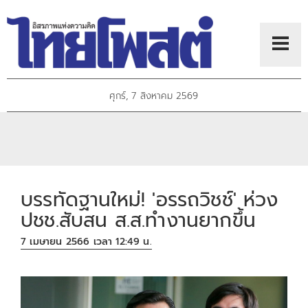
ศุกร์, 7 สิงหาคม 2569
บรรทัดฐานใหม่! 'อรรถวิชช์' ห่วง
ปชช.สับสน ส.ส.ทำงานยากขึ้น
7 เมษายน 2566 เวลา 12:49 น.