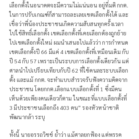
เลือกตั้งในอนาคตจะมีความไม่แน่นอน อยู่ที่มติ กกต.
ในการปรับเกณฑ์ก็สามารถละเลยเขตเลือกตั้งได้ และ
เชื่อว่าพี่น้องประชาชนเกิดความสับสนทุกครั้งเวลา
ไปใช้สิทธิ์เลือกตั้ง เขตเลือกตั้งที่เคยเลือกต้องถูกย้าย
ไปเขตเลือกตั้งใหม่ ผมนำเสนอไปแล้วว่า การกำหนด
เขตเลือกตั้งปี 66 มีแค่ 4 เขตเลือกตั้งที่เหมือนเดิม กับ
ปี 54 กับ 57 เพราะเป็นระบบการเลือกตั้งเดียวกัน แต่
ศาลนำไปเปรียบเทียบกับปี 62 ที่ใช้คนละระบบเลือก
ตั้ง และแม้ กกต. จะทำแบบสำรวจรับฟังความคิดจาก
ประชาชน โดยกกต.เลือกแบบเลือกตั้งที่ 1 ซึ่งมีคน
เห็นด้วยเพียงคนเดียวก็ตาม ในขณะที่แบบเลือกตั้งที่
3 มีประชาชนเลือกถึง 403 คน” รองหัวหน้าชาติ
พัฒนากล้า ระบุ
ทั้งนี้ นายอรรถวิชช์ ย้ำว่า แม้ศาลยกฟ้อง แต่พรรค