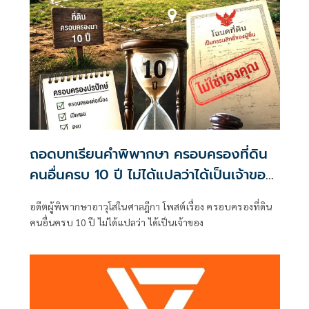
ถอดบทเรียนคำพิพากษา ครอบครองที่ดิน
คนอื่นครบ 10 ปี ไม่ได้แปลว่าได้เป็นเจ้าของ
ทันที
อดีตผู้พิพากษาอาวุโสในศาลฎีกา โพสต์เรื่อง ครอบครองที่ดิน
คนอื่นครบ 10 ปี ไม่ได้แปลว่า ได้เป็นเจ้าของ