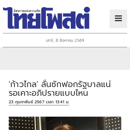
เสาร์, 8 สิงหาคม 2569
'ก้าวไกล' ลั่นซักฟอกรัฐบาลแน่
รอเคาะอภิปรายแบบไหน
23 กุมภาพันธ์ 2567 เวลา 13:41 น.