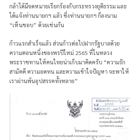
กล้าได้มีจดหมายเรียกร้องกับกระทรวงยุติธรรม และ
ได้แจ้งท่านนายกฯ แล้ว ซึ่งท่านนายกฯ ก็ลงนาม
“เห็นชอบ” ด้วยเช่นกัน
ก้าวแรกสำเร็จแล้ว ส่วนก้าวต่อไปฝากรัฐบาลด้วย
ความตอนหนึ่งของพรปีใหม่ 2565 ที่ในหลวง
พระราชทานให้คนไทยน่าเก็บมาคิดครับ “ความรัก
สามัคคี ความอดทน และความเข้าใจปัญหา จะพาให้
เราผ่านพ้นอุปสรรคทั้งหลาย”