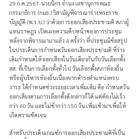
29 ก.ค.2567-นายนิกร จำนง เลขานุการคณะ
กรรมาธิการ (กมธ.) วิสามัญพิจารณาร่างพระราช
บัญญัติ (พ.ร.บ.) ว่าด้วยการออกเสียงประชามติ สภาผู้
แทนราษฎร เปิดเผยความคืบหน้าของการประชุม
หลังจากพิจารณามาแล้ว 4 ครั้งว่า ที่ประชุมมีข้อสรุป
ในประเด็นการกำหนดวันออกเสียงประชามติ ที่ร่าง
เดิมกำหนดให้ออกเสียงในวันเดียวกันกับวันเลือกตั้ง
สส. ที่เป็นการเลือกตั้งทั่วไป วันเลือกตั้งสภาท้องถิ่น
หรือผู้บริหารท้องถิ่นเนื่องจากดำรงตำแหน่งครบ
วาระ ได้กำหนดช่วงระยะเวลาเพิ่มเติม คือ กำหนดวัน
ออกเสียงตามการเลือกตั้งดังกล่าวก็ได้ แต่ต้องไม่เร็ว
กว่า 60 วัน และไม่ช้ากว่า 150 วัน เพิ่มเข้ามาเพื่อให้
เกิดความชัดเจน
สำหรับประเด็นเกณฑ์การออกเสียงประชามติที่เป็น