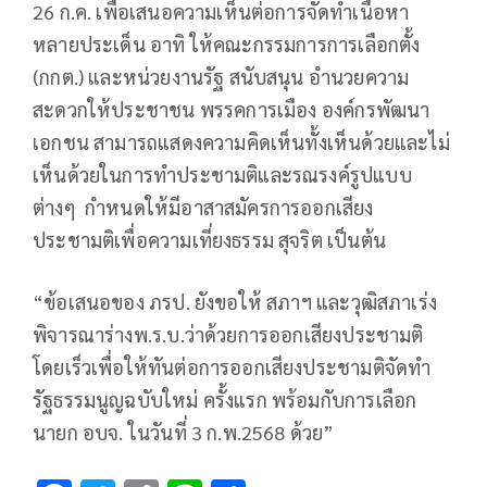
26 ก.ค. เพื่อเสนอความเห็นต่อการจัดทำเนื้อหา
หลายประเด็น อาทิ ให้คณะกรรมการการเลือกตั้ง
(กกต.) และหน่วยงานรัฐ สนับสนุน อำนวยความ
สะดวกให้ประชาชน พรรคการเมือง องค์กรพัฒนา
เอกชน สามารถแสดงความคิดเห็นทั้งเห็นด้วยและไม่
เห็นด้วยในการทำประชามติและรณรงค์รูปแบบ
ต่างๆ กำหนดให้มีอาสาสมัครการออกเสียง
ประชามติเพื่อความเที่ยงธรรม สุจริต เป็นต้น
“ข้อเสนอของ ภรป. ยังขอให้ สภาฯ และวุฒิสภาเร่ง
พิจารณาร่างพ.ร.บ.ว่าด้วยการออกเสียงประชามติ
โดยเร็วเพื่อให้ทันต่อการออกเสียงประชามติจัดทำ
รัฐธรรมนูญฉบับใหม่ ครั้งแรก พร้อมกับการเลือก
นายก อบจ. ในวันที่ 3 ก.พ.2568 ด้วย”