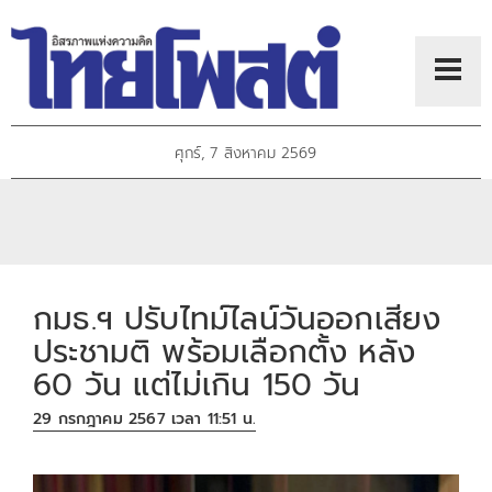
ศุกร์, 7 สิงหาคม 2569
กมธ.ฯ ปรับไทม์ไลน์วันออกเสียง
ประชามติ พร้อมเลือกตั้ง หลัง
60 วัน แต่ไม่เกิน 150 วัน
29 กรกฎาคม 2567 เวลา 11:51 น.