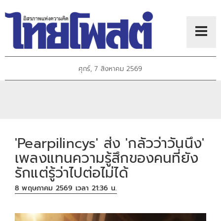
ศุกร์, 7 สิงหาคม 2569
'Pearpilincys' ส่ง 'กลัวว่าวันนึง'
เพลงแทนความรู้สึกของคนที่ยัง
รักแต่รู้ว่าไปต่อไม่ได้
8 พฤษภาคม 2569 เวลา 21:36 น.