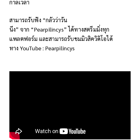
กาลเวลา
สามารถรับฟัง “กลัวว่าวัน
นึง” จาก “Pearpilincys” ได้ทางสตรีมมิ่งทุก
แพลตฟอร์ม และสามารถรับชมมิวสิควิดิโอได้
ทาง YouTube : Pearpilincys