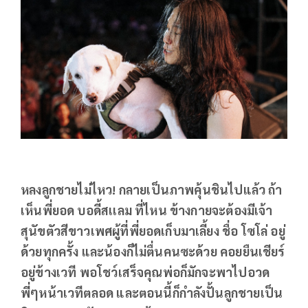
หลงลูกชายไม่ไหว! กลายเป็นภาพคุ้นชินไปแล้ว ถ้า
เห็นพี่ยอด บอดี้สเเลม ที่ไหน ข้างกายจะต้องมีเจ้า
สุนัขตัวสีขาวเพศผู้ที่พี่ยอดเก็บมาเลี้ยง ชื่อ โซโล่ อยู่
ด้วยทุกครั้ง และน้องก็ไม่ตื่นคนซะด้วย คอยยืนเชียร์
อยู่ข้างเวที พอโชว์เสร็จคุณพ่อก็มักจะพาไปอวด
พี่ๆหน้าเวทีตลอด และตอนนี้ก็กำลังปั้นลูกชายเป็น