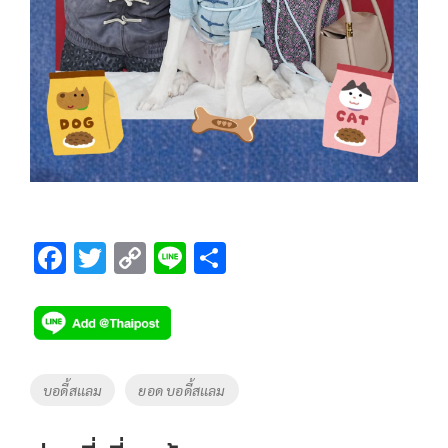
F
T
C
Li
S
ac
wi
o
n
h
e
tt
p
e
ar
b
er
y
e
o
Li
Tags
บอดี้สเเลม
ยอด บอดี้สเเลม
o
n