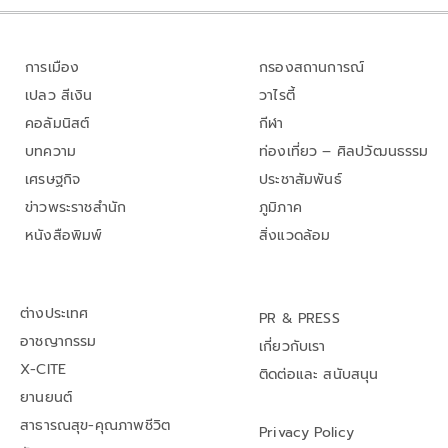
การเมือง
กรองสถานการณ์
เปลว สีเงิน
วาไรตี้
คอลัมนิสต์
กีฬา
บทความ
ท่องเที่ยว – ศิลปวัฒนธรรม
เศรษฐกิจ
ประชาสัมพันธ์
ข่าวพระราชสำนัก
ภูมิภาค
หนังสือพิมพ์
สิ่งแวดล้อม
ต่างประเทศ
PR & PRESS
อาชญากรรม
เกี่ยวกับเรา
X-CITE
ติดต่อและ สนับสนุน
ยานยนต์
สาธารณสุข-คุณภาพชีวิต
Privacy Policy