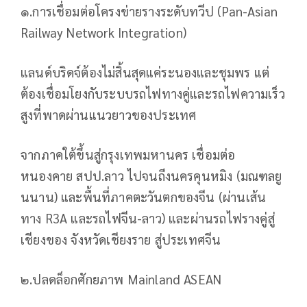
๑.การเชื่อมต่อโครงข่ายรางระดับทวีป (Pan-Asian
Railway Network Integration)
แลนด์บริดจ์ต้องไม่สิ้นสุดแค่ระนองและชุมพร แต่
ต้องเชื่อมโยงกับระบบรถไฟทางคู่และรถไฟความเร็ว
สูงที่พาดผ่านแนวยาวของประเทศ
จากภาคใต้ขึ้นสู่กรุงเทพมหานคร เชื่อมต่อ
หนองคาย สปป.ลาว ไปจนถึงนครคุนหมิง (มณฑลยู
นนาน) และพื้นที่ภาคตะวันตกของจีน (ผ่านเส้น
ทาง R3A และรถไฟจีน-ลาว) และผ่านรถไฟรางคู่สู่
เชียงของ จังหวัดเชียงราย สู่ประเทศจีน
๒.ปลดล็อกศักยภาพ Mainland ASEAN