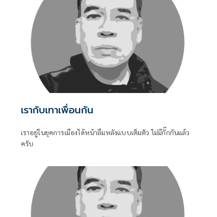
เรากับเทาเพื่อนกัน
เราอยู่ในยุคการเมืองได้หน้าลืมหลังแบบเต็มตัว ไม่มีกั๊กกันแล้ว
ครับ