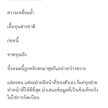
ความเหลื่อมล้ำ
เอื้อทุนต่างชาติ
ก่อหนี้
ขาดทุนยับ
ทั้งหมดนี้ถูกหยิบยกมาคุยกันอย่างกว้างขวาง
แต่ละคน แต่ละฝ่ายมีหน้าที่ของตัวเอง ก็แค่ทุกฝ่าย
ทำหน้าที่ให้ดีที่สุด นำเสนอข้อมูลที่เป็นข้อเท็จจริง
ไม่ใช่การบิดเบือน