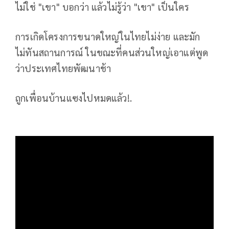
ไม่ใช่ "เขา" บอกว่า แล้วไม่รู้ว่า "เขา" เป็นใคร
การเกิดโครงการขนาดใหญ่ในไทยไม่ง่าย และมัก
ไม่ทันสถานการณ์ ในขณะที่คนส่วนใหญ่เอาแต่พูด
ว่าประเทศไทยพัฒนาช้า
ถูกเพื่อนบ้านแซงไปหมดแล้ว!.