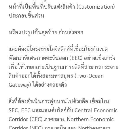
หน้าที่เป็นพื้นที่ปรับแต่งสินค้า (Customization)
ประกอบชิ้นส่วน
หรือแปรรูปขั้นสุดท้าย ก่อนส่งออก
และต้องมีโครงข่ายโลจิสติกส์ที่เชื่อมโยงกับเขต
พัฒนาพิเศษภาคตะวันออก (EEC) อย่างแข็งแกร่ง
เพื่อให้ไทยกลายเป็นฐานการผลิตที่สามารถกระจาย
สินค้าออกได้ทั้งสองมหาสมุทร (Two-Ocean
Gateway) ได้อย่างคล่องตัว
สิ่งที่ต้องดำเนินการคู่ขนานไปด้วยคือ เชื่อมโยง
SEC, EEC และแลนด์บริดจ์กับ Central Economic
Corridor (CEC) ภาคกลาง, Northern Economic
Corridor (NEC) ภาคเหนือ และ Northeastern