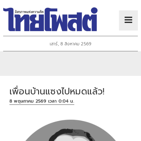
เสาร์, 8 สิงหาคม 2569
เพื่อนบ้านแซงไปหมดแล้ว!
8 พฤษภาคม 2569 เวลา 0:04 น.