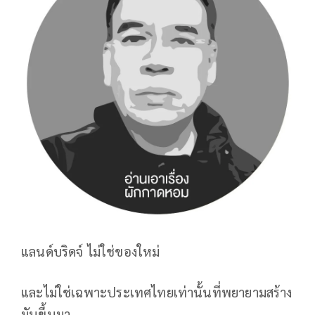
แลนด์บริดจ์ ไม่ใช่ของใหม่
และไม่ใช่เฉพาะประเทศไทยเท่านั้นที่พยายามสร้าง
มันขึ้นมา