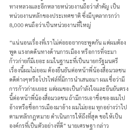
ทางหลวงและอีกหลายหน่วยงานถือว่าสำคัญ เป็น
หน่วยงานหลักของประเทศชาติ ซึ่งมีบุคลากรกว่า
8,000 คนถือว่าเป็นหน่วยงานที่ใหญ่
“แน่นอนเรื่องที่เราไม่ค่อยอยากจะพูดกัน แต่ผมต้อง
พูด แรงกดดันทางด้านการเมือง หรือการที่จะมา
ก้าวก่ายก็มีเยอะ ผมในฐานะที่เป็นนายกรัฐมนตรี
เรื่องนี้ผมไม่ยอม ต้องยืนยันต่อหน้าพี่น้องสื่อมวลชน
ดดีต่างๆหรือโปรไฟล์ที่มีการนำเสนอมา ผมเชื่อว่ามี
การก้าวก่ายเยอะ แต่ผมขอเป็นกำลังใจและยืนยันตรง
นี้ต่อหน้าพี่น้องสื่อมวลชน ถ้ามีการเอาชื่อของผมไป
อ้างหรือชื่อการเมืองมาอ้าง ผมไม่ยอม ทุกอย่างว่าไป
ตามหลักกฎหมาย ดำเนินการให้ถึงที่สุด ขอให้เป็น
องค์กรที่เป็นตัวอย่างที่ดี” นายเศรษฐา กล่าว