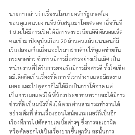
นายกฯ กล่าวว่า เรื่องนโยบายหลักรัฐบาลต้อง
ขอบคุณหน่วยงานที่สนับสนุนมาโดยตลอด เมื่อวันที่
1 ส.ค.ได้มีการเปิดให้มีการลงทะเบียนดิจิทัลวอลเล็ต
คนเข้ามาปัจจุบันเกือบ 20 ล้านคนแล้ว แน่นอนก็มี
เว็บปลอมเว็บเถื่อนอะไรมา ฝากด้วยให้ดูแลช่วยกัน
กระจายข่าว ซึ่งท่านมีการสื่อสารอย่างเป็นเลิศ เป็น
หน่วยงานที่ได้รับการยอมรับมีการสื่อสารดี ทั้งโซเชีย
ลมีเดียถือเป็นเรื่องที่ดี การที่เราทำงานและมีผลงาน
เยอะ และไปพูดจาก็ไม่ได้ถือเป็นการโอ้อวด แต่
เป็นการเผยแพร่ให้พี่น้องประชาชนทราบจะได้มีการ
ข่าวที่ดี เป็นผนังที่พิงให้พวกท่านสามารถทำงานได้
อย่างเต็มที่ ส่วนเรื่องออนไลน์สแกมเมอร์ก็เป็นอีก
เรื่องที่การไปตัดสายเคเบิ้ลต่างๆ ซึ่งการจะเอาผิด
หรือตัดออกไปเป็นเรื่องยากขึ้นทุกวัน ฉะนั้นการ