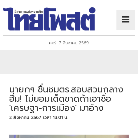
ศุกร์, 7 สิงหาคม 2569
นายกฯ ชื่นชมตร.สอบสวนกลาง
ฮึ่ม! ไม่ยอมเด็ดขาดถ้าเอาชื่อ
'เศรษฐา-การเมือง' มาอ้าง
2 สิงหาคม 2567 เวลา 13:01 น.