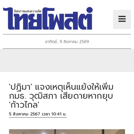
อาทิตย์, 9 สิงหาคม 2569
'ปฏิมา' แจงเหตุเห็นแย้งให้เพิ่ม
กมธ. วุฒิสภา เสียดายหากยุบ
'ก้าวไกล'
5 สิงหาคม 2567 เวลา 10:41 น.