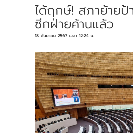
ได้ฤกษ์! สภาย้ายป
ซีกฝ่ายค้านแล้ว
18 กันยายน 2567 เวลา 12:24 น.